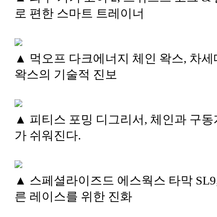
로 편한 스마트 트레이너
▲ 먹오프 다크에너지 체인 왁스, 차세
왁스의 기술적 진보
▲ 피티스 포밍 디그리서, 체인과 구동
가 쉬워진다.
▲ 스페셜라이즈드 에스웍스 타막 SL9,
른 레이스를 위한 진화