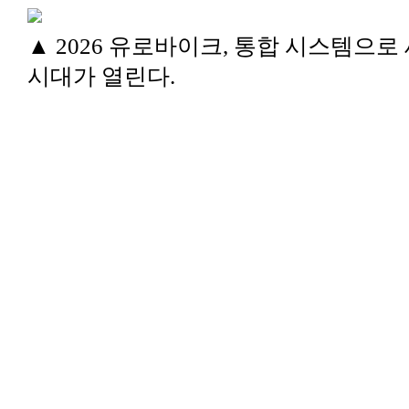
▲ 2026 유로바이크, 통합 시스템으로
시대가 열린다.