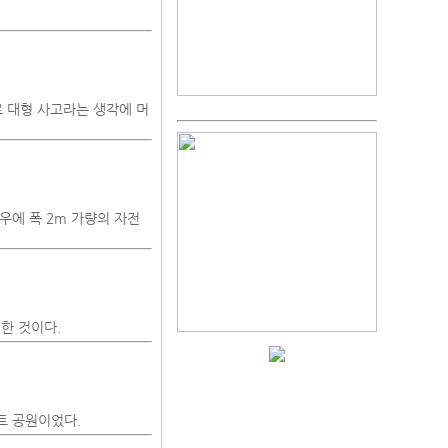
 대형 사고라는 생각에 머
우에 폭 2m 가량의 자전
한 것이다.
트 공원이었다.