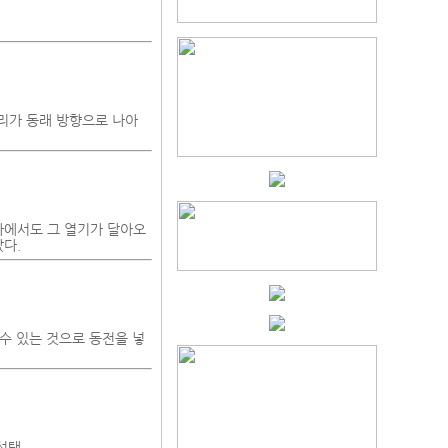
리가 동래 방향으로 나아
라에서도 그 열기가 달아오
다.
 수 있는 것으로 동전을 넣
선택