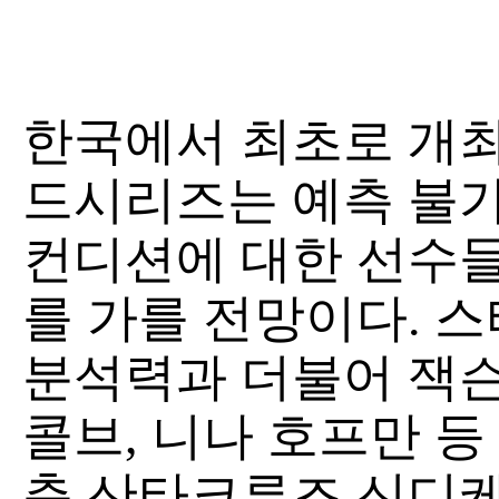
한국에서 최초로 개최되
드시리즈는 예측 불가
컨디션에 대한 선수들
를 가를 전망이다. 
분석력과 더불어 잭슨
콜브, 니나 호프만 등
춘 산타크루즈 신디