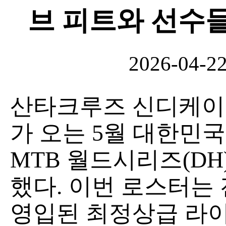
브 피트와 선수
2026-04-2
산타크루즈 신디케이트(San
가 오는 5월 대한민국
MTB 월드시리즈(DH
했다. 이번 로스터는
영입된 최정상급 라이