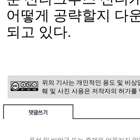
어떻게 공략할지 다운
되고 있다.
위의 기사는 개인적인 용도 및 비상
췌 및 사진 사용은 저작자의 허가를