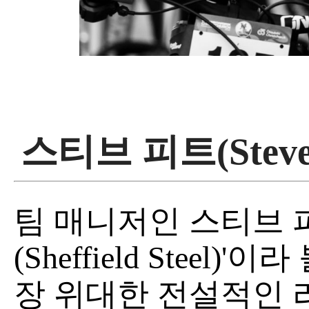
스티브 피트(Steve 
팀 매니저인 스티브 
(Sheffield Steel
장 위대한 전설적인 