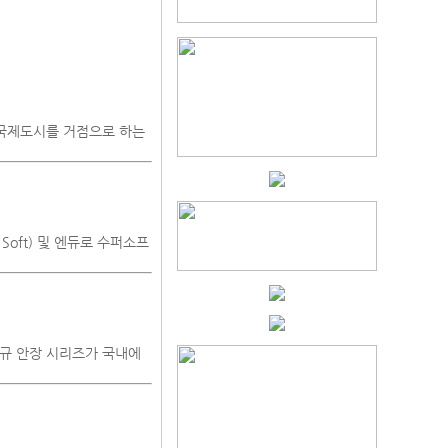
국제도시를 거점으로 하는
 Soft) 및 엔듀로 수퍼소프
 신규 안장 시리즈가 국내에