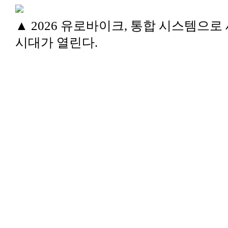
▲ 2026 유로바이크, 통합 시스템으로
시대가 열린다.