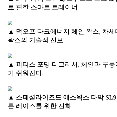
로 편한 스마트 트레이너
▲ 먹오프 다크에너지 체인 왁스, 차세
왁스의 기술적 진보
▲ 피티스 포밍 디그리서, 체인과 구동
가 쉬워진다.
▲ 스페셜라이즈드 에스웍스 타막 SL9,
른 레이스를 위한 진화