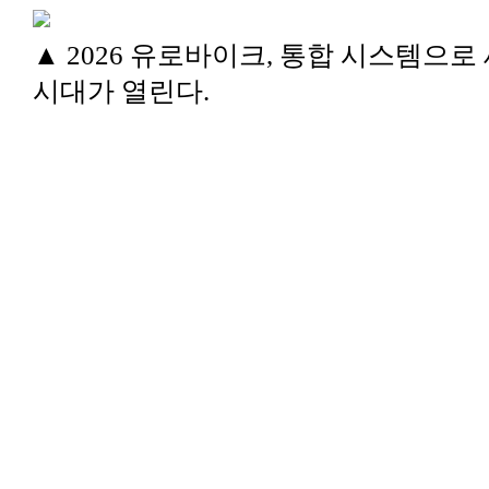
▲ 2026 유로바이크, 통합 시스템으로
시대가 열린다.