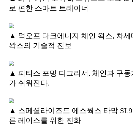
로 편한 스마트 트레이너
▲ 먹오프 다크에너지 체인 왁스, 차세
왁스의 기술적 진보
▲ 피티스 포밍 디그리서, 체인과 구동
가 쉬워진다.
▲ 스페셜라이즈드 에스웍스 타막 SL9,
른 레이스를 위한 진화