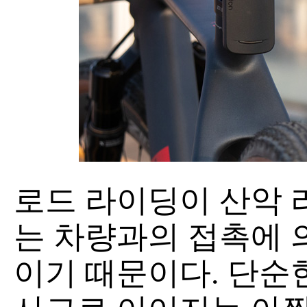
로드 라이딩이 산악 
는 차량과의 접촉에 
이기 때문이다. 단순