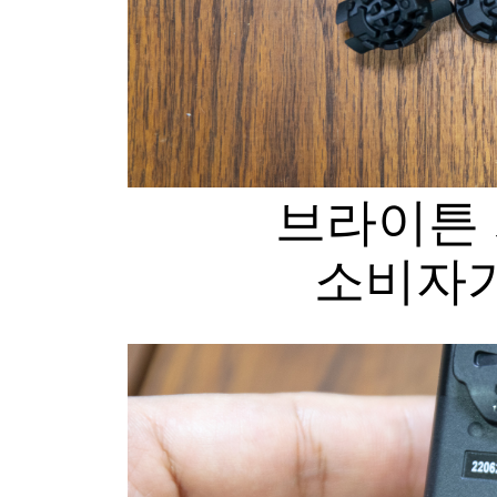
브라이튼 
소비자가