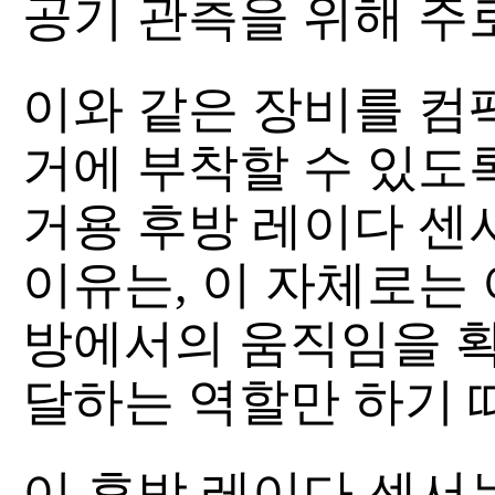
공기 관측을 위해 주
이와 같은 장비를 컴
거에 부착할 수 있도
거용 후방 레이다 센
이유는, 이 자체로는 
방에서의 움직임을 확
달하는 역할만 하기 
이 후방 레이다 센서