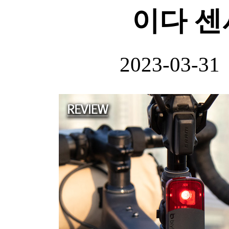
이다 센
2023-03-31