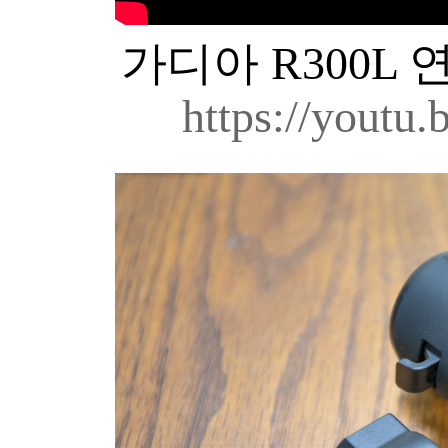
가디아 R300L 
https://yout