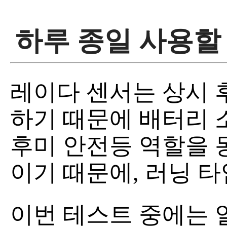
하루 종일 사용할
레이다 센서는 상시 
하기 때문에 배터리 소
후미 안전등 역할을 
이기 때문에, 러닝 타
이번 테스트 중에는 