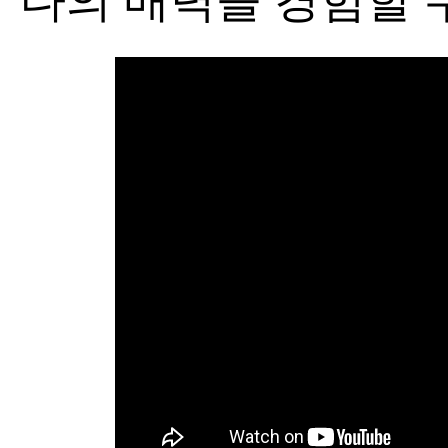
다의 매력을 경험할 