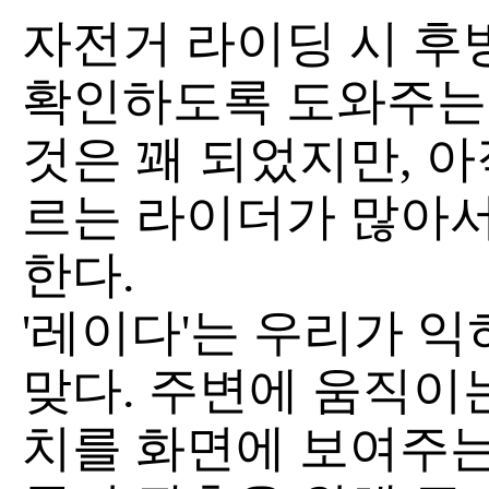
자전거 라이딩 시 후
확인하도록 도와주는
것은 꽤 되었지만, 아
르는 라이더가 많아서
한다.
'레이다'는 우리가 익
맞다. 주변에 움직이
치를 화면에 보여주는