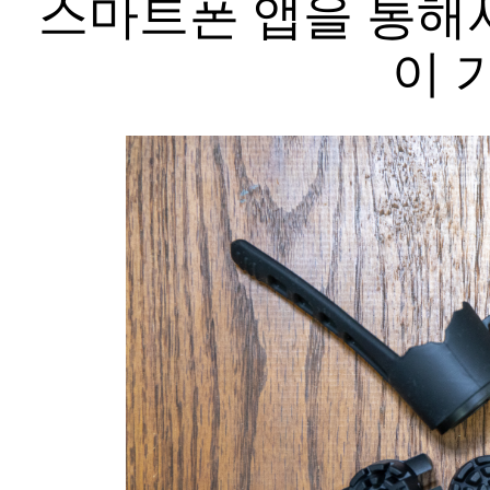
스마트폰 앱을 통해서
이 