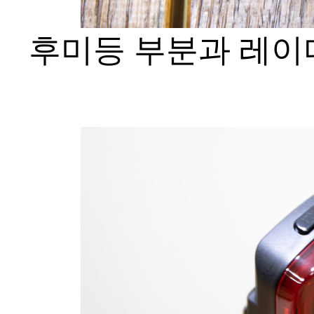
후미등 부분과 레이