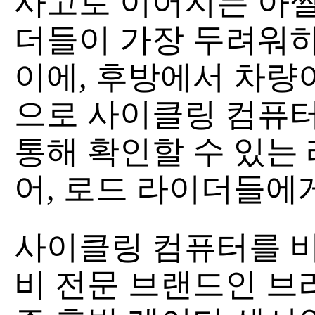
사고로 이어지는 아찔
더들이 가장 두려워하
이에, 후방에서 차량
으로 사이클링 컴퓨터
통해 확인할 수 있는 레
어, 로드 라이더들에게
사이클링 컴퓨터를 비
비 전문 브랜드인 브라이