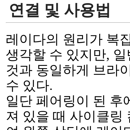
연결 및 사용법
레이다의 원리가 복
생각할 수 있지만, 
것과 동일하게 브라이
수 있다.
일단 페어링이 된 후
져 있을 때 사이클링