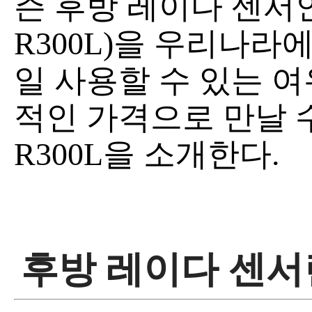
즌 후방 레이다 센서인 가
R300L)을 우리나라
일 사용할 수 있는 
적인 가격으로 만날 
R300L을 소개한다.
후방 레이다 센서