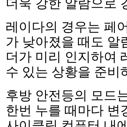
더욱 강한 알람으로 
레이다의 경우는 페
가 낮아졌을 때도 알
더가 미리 인지하여 
수 있는 상황을 준비
후방 안전등의 모드는
한번 누를 때마다 변
사이클링 컴퓨터 내에