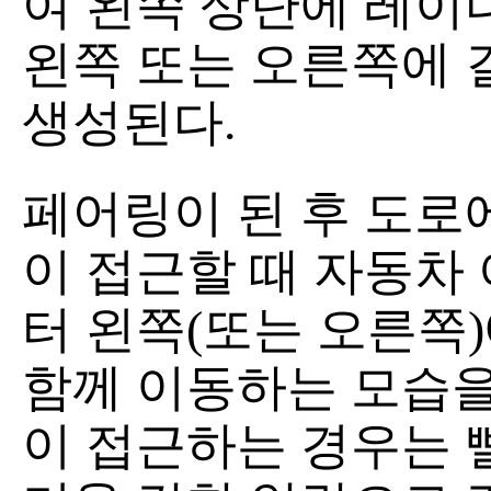
여 왼쪽 상단에 레이
왼쪽 또는 오른쪽에 
생성된다.
페어링이 된 후 도로
이 접근할 때 자동차
터 왼쪽(또는 오른쪽
함께 이동하는 모습을
이 접근하는 경우는