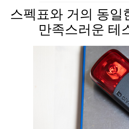
스펙표와 거의 동일한
만족스러운 테스