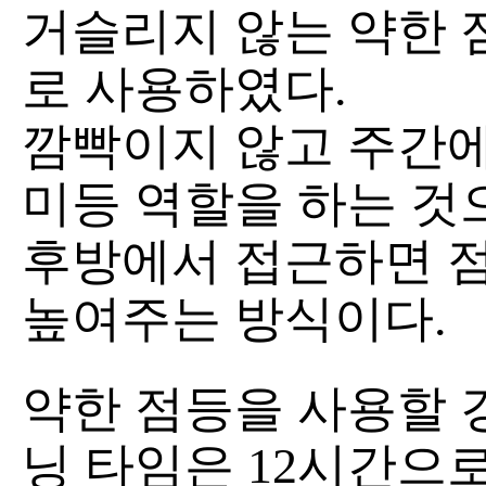
거슬리지 않는 약한 점등
로 사용하였다.
깜빡이지 않고 주간에
미등 역할을 하는 것
후방에서 접근하면 
높여주는 방식이다.
약한 점등을 사용할 경
닝 타임은 12시간으