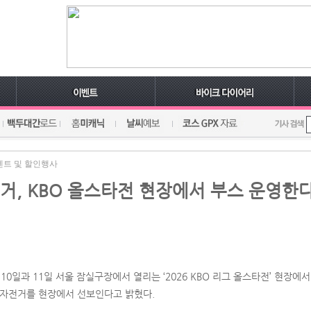
벤트 및 할인행사
, KBO 올스타전 현장에서 부스 운영한다
10일과 11일 서울 잠실구장에서 열리는 ‘2026 KBO 리그 올스타전’ 현장에
 자전거를 현장에서 선보인다고 밝혔다.