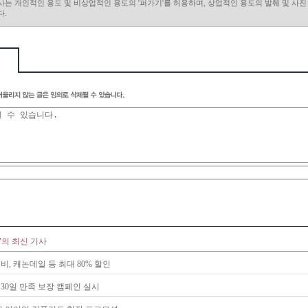
사는 개인적인 용도 및 비상업적인 용도의 '퍼가기'를 허용하며, 상업적인 용도의 발췌 및 사
다.
"의 최신 기사
비, 캐논데일 등 최대 80% 할인
30일 만족 보장 캠페인 실시