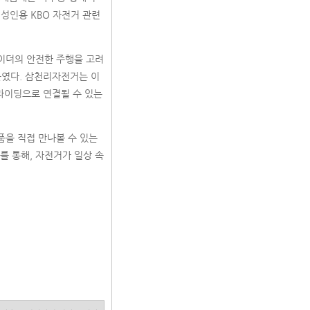
성인용 KBO 자전거 관련
라이더의 안전한 주행을 고려
높였다. 삼천리자전거는 이
 라이딩으로 연결될 수 있는
품을 직접 만나볼 수 있는
를 통해, 자전거가 일상 속