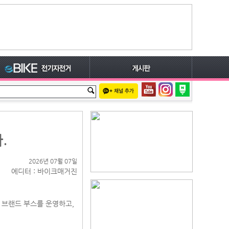
.
2026년 07월 07일
에디터 : 바이크매거진
서 브랜드 부스를 운영하고,