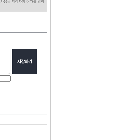
진 사용은 저작자의 허가를 받아