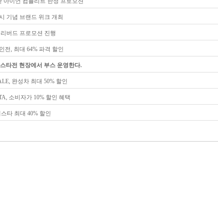
한 아이언 컴플리트 한정 프로모션
시 기념 브랜드 위크 개최
 얼리버드 프로모션 진행
전, 최대 64% 파격 할인
올스타전 현장에서 부스 운영한다.
LE, 완성차 최대 50% 할인
TA, 소비자가 10% 할인 혜택
페스타 최대 40% 할인