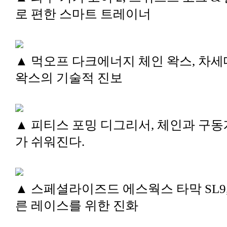
로 편한 스마트 트레이너
▲ 먹오프 다크에너지 체인 왁스, 차세
왁스의 기술적 진보
▲ 피티스 포밍 디그리서, 체인과 구동
가 쉬워진다.
▲ 스페셜라이즈드 에스웍스 타막 SL9,
른 레이스를 위한 진화