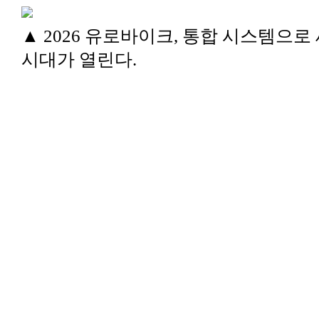
▲ 2026 유로바이크, 통합 시스템으로
시대가 열린다.