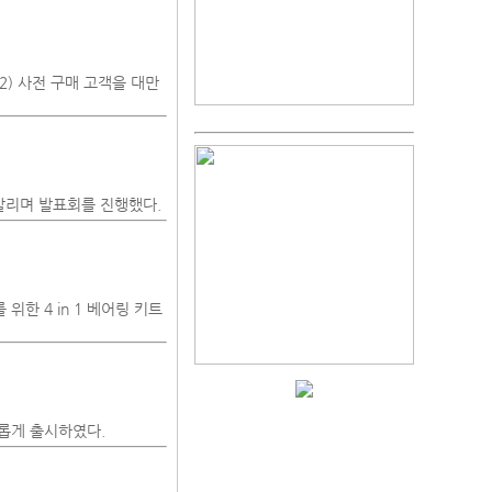
D2) 사전 구매 고객을 대만
 알리며 발표회를 진행했다.
한 4 in 1 베어링 키트
새롭게 출시하였다.