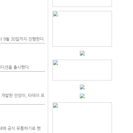
 9월 30일까지 진행한다.
에디션을 출시했다.
여 개발한 안장이, 타데이 포
내에 공식 유통하기로 했