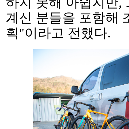
하지 못해 아쉽지만,
계신 분들을 포함해 
획"이라고 전했다.