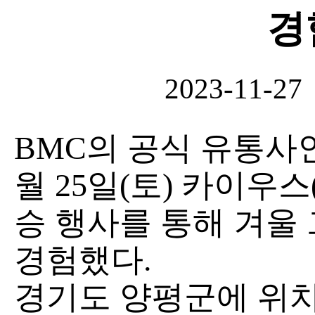
경
2023-11-27
BMC의 공식 유통사인
월 25일(토) 카이우스(
승 행사를 통해 겨울
경험했다.
경기도 양평군에 위치한