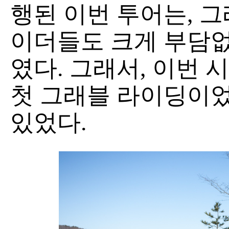
행된 이번 투어는, 
이더들도 크게 부담없
였다. 그래서, 이번 
첫 그래블 라이딩이었
있었다.