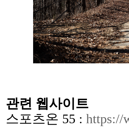
관련 웹사이트
스포츠온 55 :
https:/