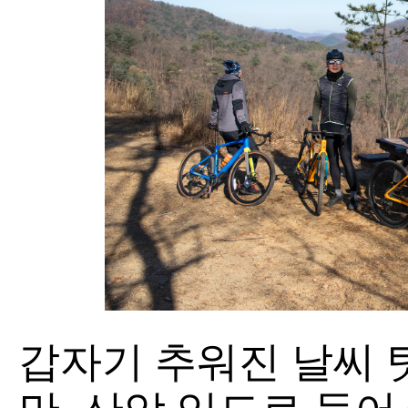
갑자기 추워진 날씨 