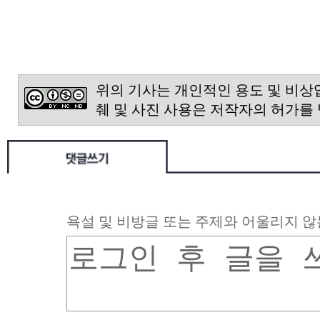
위의 기사는 개인적인 용도 및 비상
췌 및 사진 사용은 저작자의 허가를