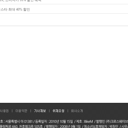
페스타 최대 40% 할인