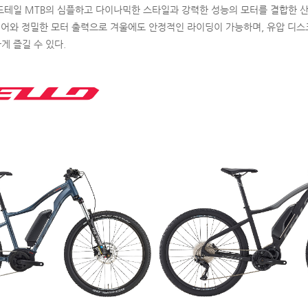
드테일 MTB의 심플하고 다이나믹한 스타일과 강력한 성능의 모터를 결합한 
이어와 정밀한 모터 출력으로 겨울에도 안정적인 라이딩이 가능하며, 유압 디스
게 즐길 수 있다.