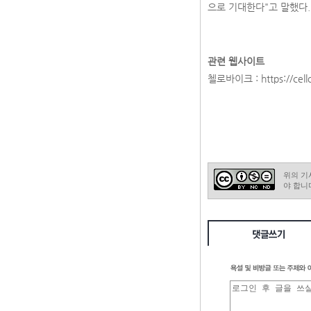
으로 기대한다"고 말했다.
관련 웹사이트
첼로바이크 :
https://cell
위의 기
야 합니