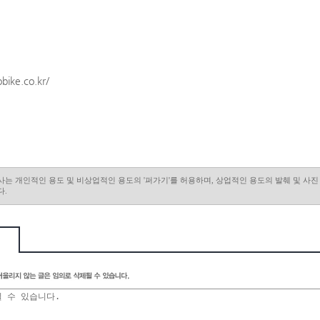
obike.co.kr/
사는 개인적인 용도 및 비상업적인 용도의 '퍼가기'를 허용하며, 상업적인 용도의 발췌 및 사
다.