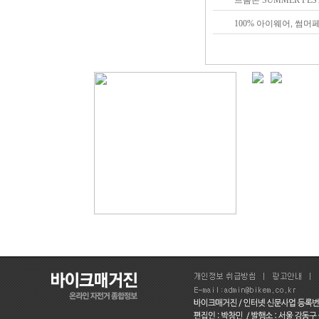
100% 아이웨어, 썸머