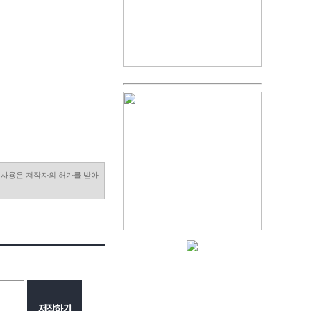
진 사용은 저작자의 허가를 받아