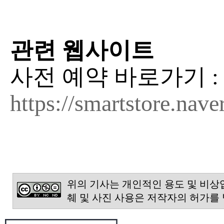
관련 웹사이트
사전 예약 바로가기 :
https://smartstore.nav
위의 기사는 개인적인 용도 및 비상
췌 및 사진 사용은 저작자의 허가를