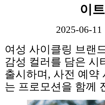
이트
2025-06-11
여성 사이클링 브랜드 
감성 컬러를 담은 시
출시하며, 사전 예약
는 프로모션을 함께 