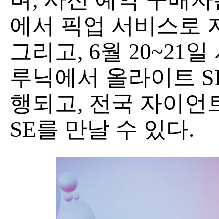
에서 픽업 서비스로 
그리고, 6월 20~21
루닉에서 올라이트 S
행되고, 전국 자이언
SE를 만날 수 있다.