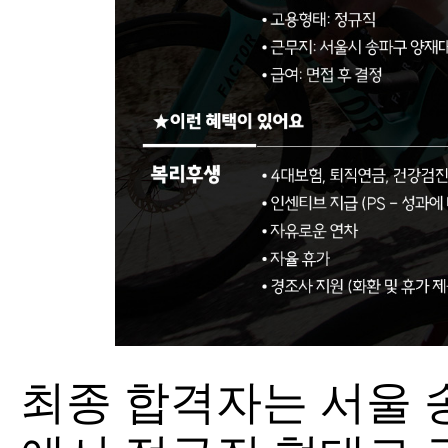
최종 합격자는 서울 