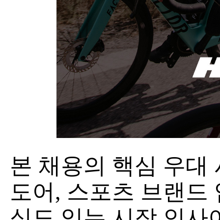
본 채용의 핵심 우대
도어, 스포츠 브랜드
심도 있는 시장 인사