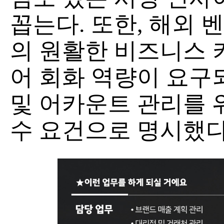
꼽는다. 또한, 해외 
의 원활한 비즈니스 
어 회화 역량이 요구
및 어카운트 관리를 
수 요건으로 명시했다