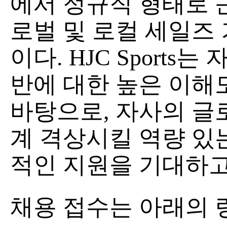
에서 정규직 형태로 근무
로벌 및 로컬 세일즈
이다. HJC Sports
반에 대한 높은 이해
바탕으로, 자사의 글
계 격상시킬 역량 있
적인 지원을 기대하고
채용 접수는 아래의 링