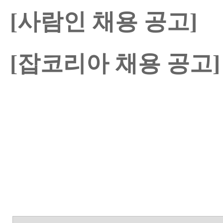
[사람인 채용 공고]
[잡코리아 채용 공고]