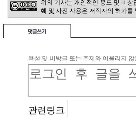
위의 기사는 개인적인 용도 및 비상
췌 및 사진 사용은 저작자의 허가를