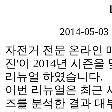
2014-05-03
자전거 전문 온라인 
진'이 2014년 시즌
리뉴얼 하였습니다.
이번 리뉴얼은 최근 
즈를 분석한 결과 대