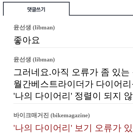
윤선생 (libman)
좋아요
윤선생 (libman)
그러네요.아직 오류가 좀 있는 듯
월간베스트라이더가 다이어리
'나의 다이어리' 정렬이 되지 
바이크매거진 (bikemagazine)
'나의 다이어리' 보기 오류가 