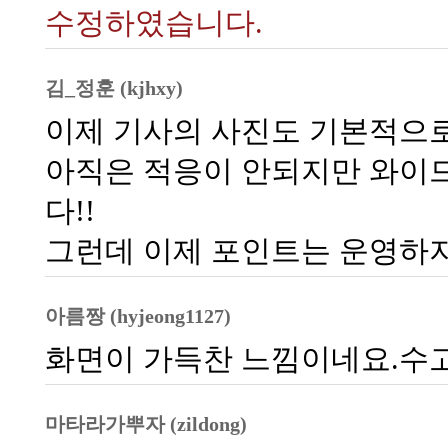
수정하였습니다.
김_정훈 (kjhxy)
이제 기사의 사진도 기본적으로 
아직은 적응이 안되지만 와이
다!!
그런데 이제 포인트는 운영하지 
아름짱 (hyjeong1127)
화면이 가득찬 느낌이네요.수
마타라가뿌자 (zildong)