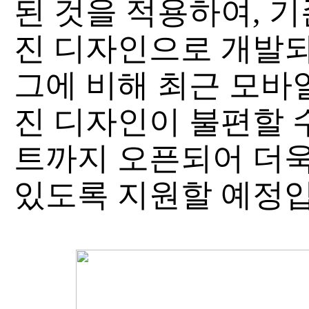
된 것을 적용하여, 기
진 디자인으로 개발
그에 비해 최근 모바
진 디자인이 불편할 수
트까지 오픈되어 더욱
있도록 지원할 예정입