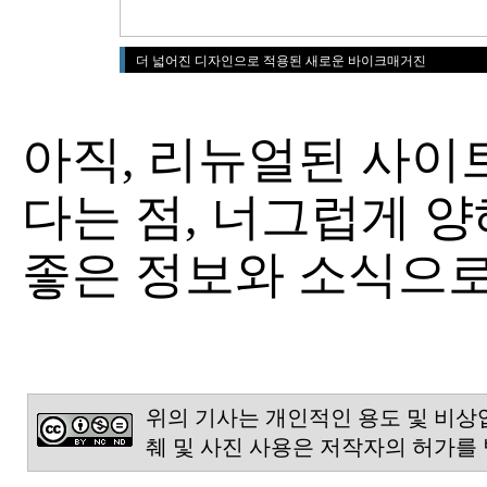
더 넓어진 디자인으로 적용된 새로운 바이크매거진
아직, 리뉴얼된 사이
다는 점, 너그럽게 양
좋은 정보와 소식으
위의 기사는 개인적인 용도 및 비상
췌 및 사진 사용은 저작자의 허가를