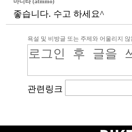
마니타 (atmmo)
좋습니다. 수고 하세요^