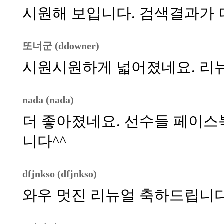
시원해 보입니다. 검색결과가 
또너군 (ddowner)
시원시원하게 넓어졌네요. 리뉴
nada (nada)
더 좋아졌네요. 선수들 페이스
니다^^
dfjnkso (dfjnkso)
와우 멋진 리뉴얼 축하드립니다.