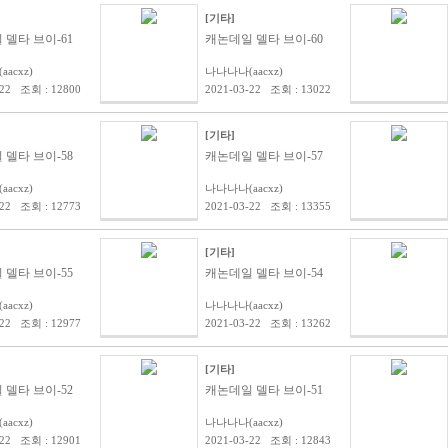
[기타]
델타 브이-61
캐논데일 델타 브이-60
acxz)
나나나나(aacxz)
-22 조회 : 12800
2021-03-22 조회 : 13022
[기타]
델타 브이-58
캐논데일 델타 브이-57
acxz)
나나나나(aacxz)
-22 조회 : 12773
2021-03-22 조회 : 13355
[기타]
델타 브이-55
캐논데일 델타 브이-54
acxz)
나나나나(aacxz)
-22 조회 : 12977
2021-03-22 조회 : 13262
[기타]
델타 브이-52
캐논데일 델타 브이-51
acxz)
나나나나(aacxz)
-22 조회 : 12901
2021-03-22 조회 : 12843