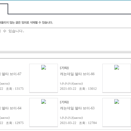
[기타]
델타 브이-67
캐논데일 델타 브이-66
acxz)
나나나나(aacxz)
-22 조회 : 13175
2021-03-22 조회 : 13012
[기타]
델타 브이-64
캐논데일 델타 브이-63
acxz)
나나나나(aacxz)
-22 조회 : 12975
2021-03-22 조회 : 12784