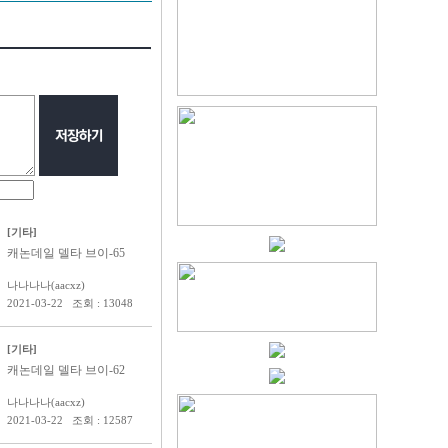
[기타]
캐논데일 델타 브이-65
나나나나(aacxz)
2021-03-22 조회 : 13048
[기타]
캐논데일 델타 브이-62
나나나나(aacxz)
2021-03-22 조회 : 12587