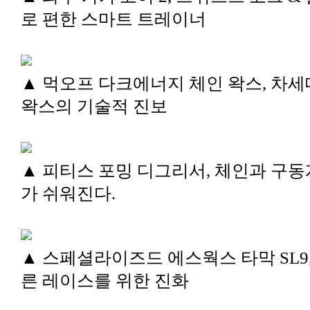
로 편한 스마트 트레이너
▲ 먹오프 다크에너지 체인 왁스, 차세
왁스의 기술적 진보
▲ 피티스 포밍 디그리서, 체인과 구동
가 쉬워진다.
▲ 스페셜라이즈드 에스웍스 타막 SL9,
른 레이스를 위한 진화