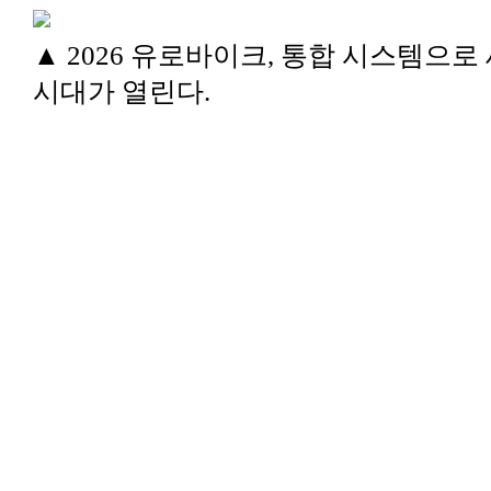
▲ 2026 유로바이크, 통합 시스템으로
시대가 열린다.