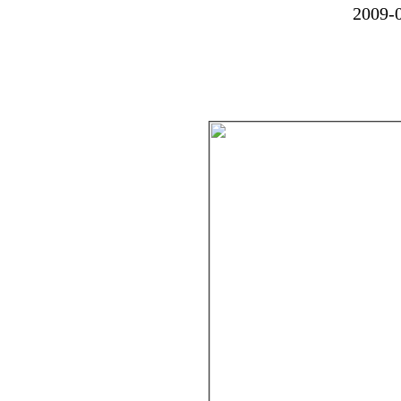
2009-