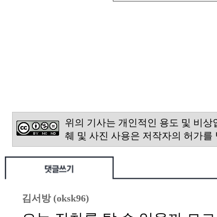
위의 기사는 개인적인 용도 및 비상
췌 및 사진 사용은 저작자의 허가를
김서방 (oksk96)