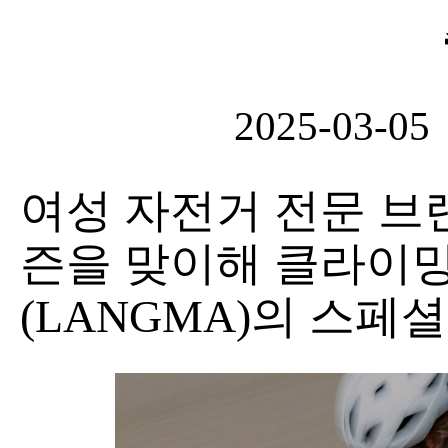
2025-03-05
여성 자전거 전문 브랜드
즌을 맞이해 클라이
(LANGMA)의 스페