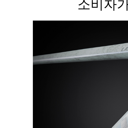
소비자가격