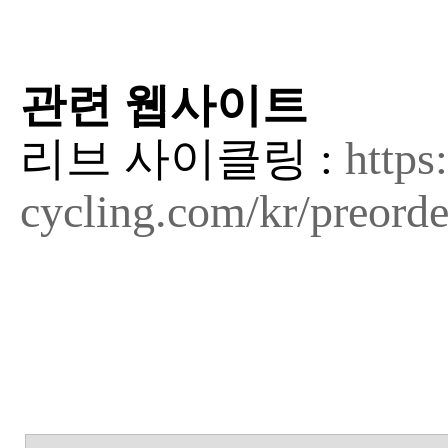
관련 웹사이트
리브 사이클링 :
https
cycling.com/kr/preord