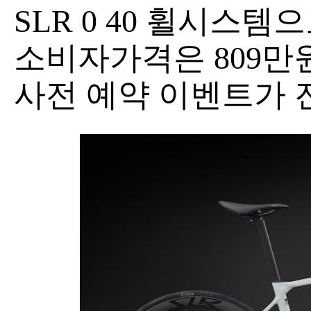
SLR 0 40 휠시스템
소비자가격은 809만원
사전 예약 이벤트가 