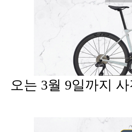
오는 3월 9일까지 