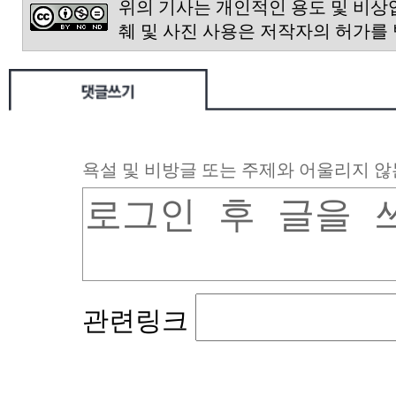
위의 기사는 개인적인 용도 및 비상
췌 및 사진 사용은 저작자의 허가를