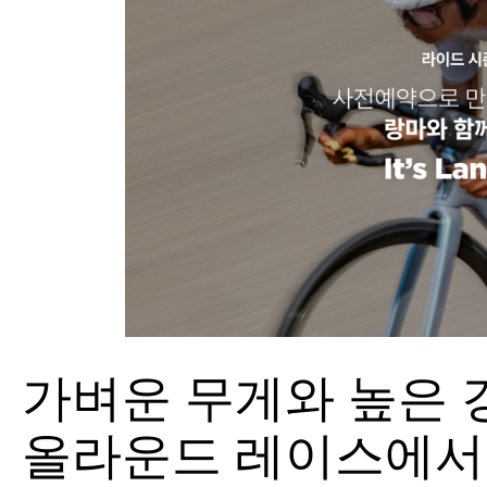
가벼운 무게와 높은 
올라운드 레이스에서 