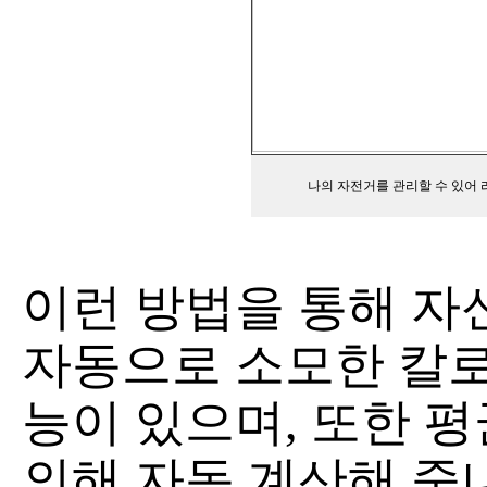
나의 자전거를 관리할 수 있어 
이런 방법을 통해 자
자동으로 소모한 칼로
능이 있으며, 또한 
의해 자동 계산해 줍