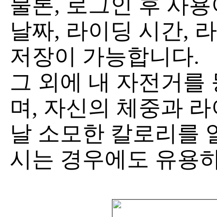
물론, 로그인 후 사
날짜, 라이딩 시간, 
저장이 가능합니다.
그 외에 내 자전거를
며, 자신의 체중과 
날 소모한 칼로리를 
시는 경우에도 유용하