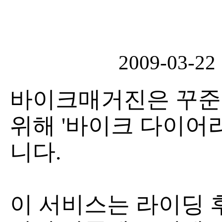
2009-03-22
바이크매거진은 꾸준
위해 '바이크 다이어
니다.
이 서비스는 라이딩 