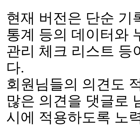
현재 버전은 단순 기
통계 등의 데이터와 
관리 체크 리스트 등
다.
회원님들의 의견도 
많은 의견을 댓글로 
시에 적용하도록 노