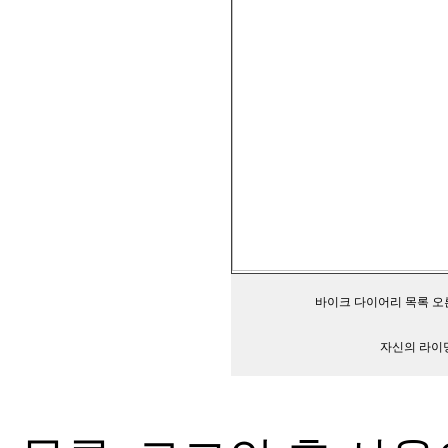
바이크 다이어리 목록 오
자신의 라이딩