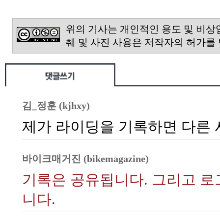
위의 기사는 개인적인 용도 및 비상
췌 및 사진 사용은 저작자의 허가를
김_정훈 (kjhxy)
제가 라이딩을 기록하면 다른 
바이크매거진 (bikemagazine)
기록은 공유됩니다. 그리고 로그
니다.