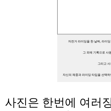
자전거 라이딩을 한 날짜, 라이딩
그 외에 기록으로 사용
그리고 사
자신의 체중과 라이딩 타입을 선택하
사진은 한번에 여러장