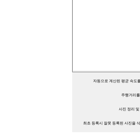
자동으로 계산된 평균 속도를
주행거리를 
사진 정리 및
최초 등록시 잘못 등록된 사진을 삭