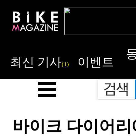
최신 기사
이벤트
(1)
바이크 다이어리