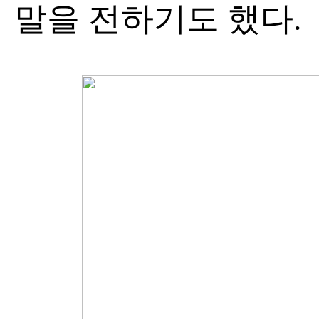
말을 전하기도 했다.