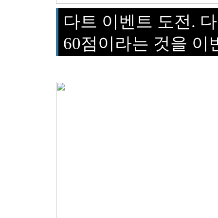
다트 이벤트 도전. 
60점이라는 것을 이