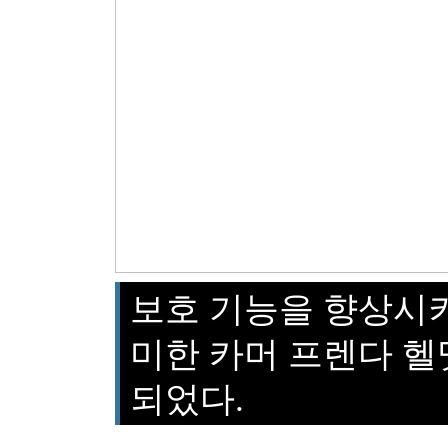
보호 기능을 향상시
미한 카머 프렌다 헬
되었다.