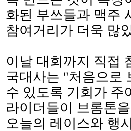
화된 부쓰들과 맥주 
참여거리가 더욱 많았
이날 대회까지 직접 
국대사는 "처음으로
수 있도록 기회가 주
라이더들이 브롬톤을
오늘의 레이스와 행