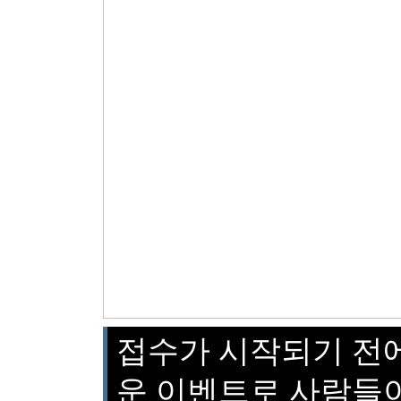
접수가 시작되기 전
운 이벤트로 사람들