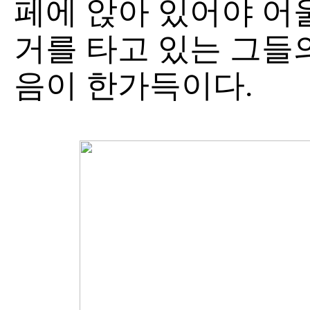
페에 앉아 있어야 어
거를 타고 있는 그들
음이 한가득이다.