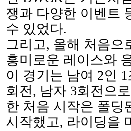
쟁과 다양한 이벤트 
수 있었다.
그리고, 올해 처음으
흥미로운 레이스와 응
이 경기는 남여 2인 1
회전, 남자 3회전으로
한 처음 시작은 폴딩
시작했고, 라이딩을 