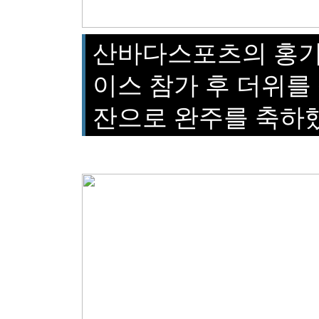
산바다스포츠의 홍기
이스 참가 후 더위를
잔으로 완주를 축하