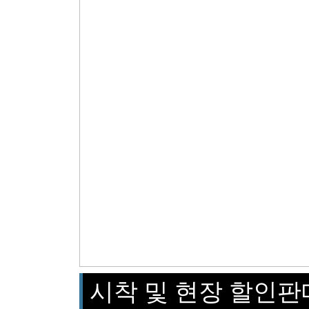
시착 및 현장 할인