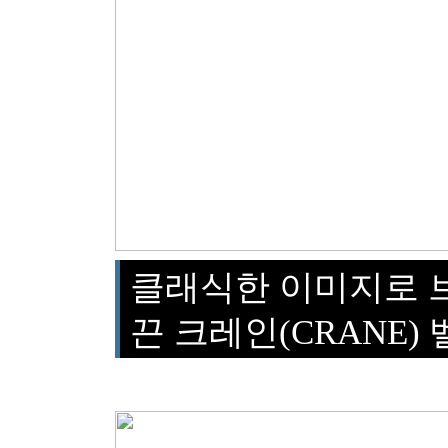
클래식한 이미지로 
끈 크레인(CRANE) 