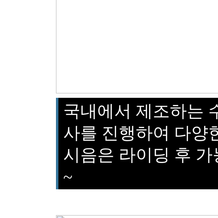
국내에서 제조하는 
사를 진행하여 다양한
시음은 라이딩 후 가
~