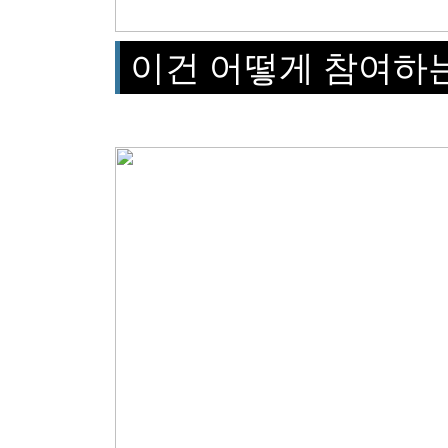
이건 어떻게 참여하