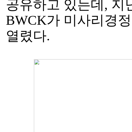
공유하고 있는데, 지난 5
BWCK가 미사리경
열렸다.