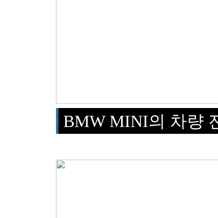
BMW MINI의 차량 