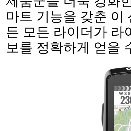
제품군을 더욱 강화한
마트 기능을 갖춘 이
든 모든 라이더가 라이
보를 정확하게 얻을 