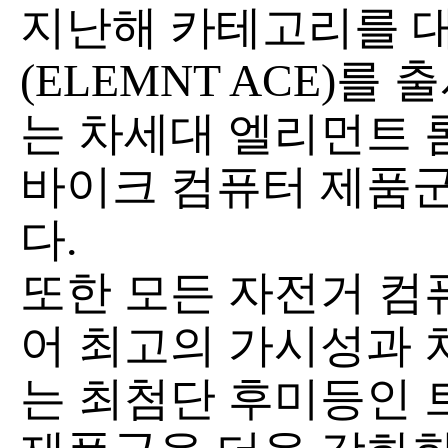
지난해 카테고리를 
(ELEMNT ACE)를
는 차세대 엘리먼트 롬
바이크 컴퓨터 제품
다.
또한 모든 자전거 컴
어 최고의 가시성과 
는 최첨단 후미등인 