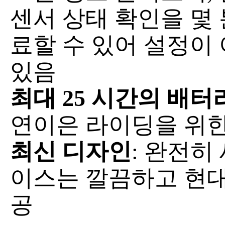
센서 상태 확인을 몇 
료할 수 있어 설정이
있음
최대 25 시간의 배터
연이은 라이딩을 위한
최신 디자인
: 완전히
이스는 깔끔하고 현대
공