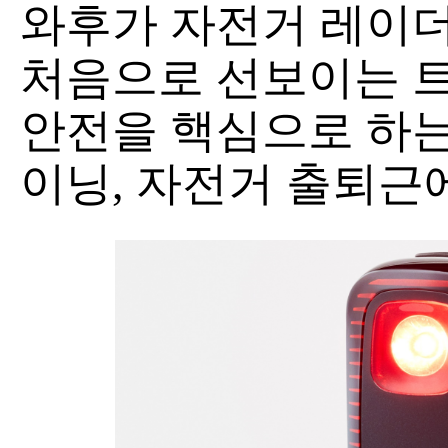
와후가 자전거 레이더
처음으로 선보이는 
안전을 핵심으로 하는
이닝, 자전거 출퇴근