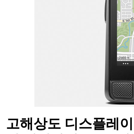
고해상도 디스플레이