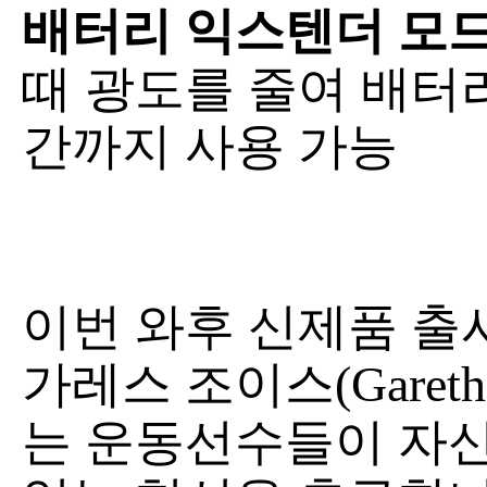
배터리 익스텐더 모
때 광도를 줄여 배터
간까지 사용 가능
이번 와후 신제품 출시
가레스 조이스(Gareth
는 운동선수들이 자신