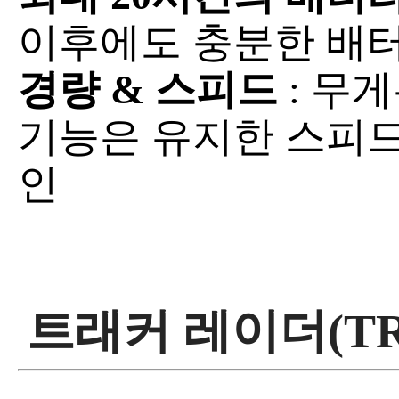
이후에도 충분한 배
경량 & 스피드
: 무
기능은 유지한 스피드
인
트래커 레이더(TR