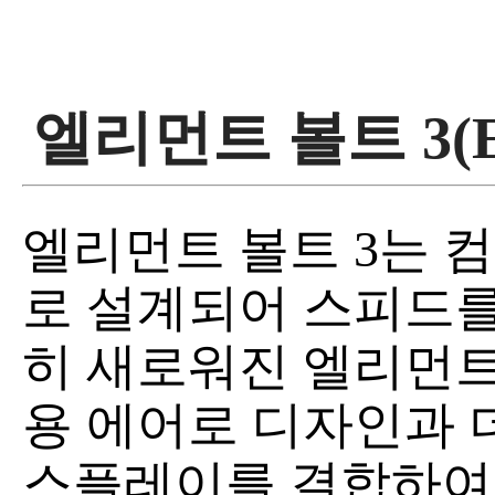
엘리먼트 볼트 3(E
엘리먼트 볼트 3는
로 설계되어 스피드를
히 새로워진 엘리먼트
용 에어로 디자인과 더
스플레이를 결합하여 