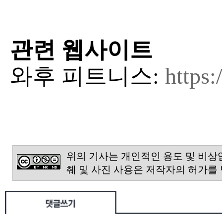
관련 웹사이트
와후 피트니스:
https
위의 기사는 개인적인 용도 및 비상
췌 및 사진 사용은 저작자의 허가를