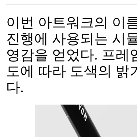
이번 아트워크의 이름인 
진행에 사용되는 시
영감을 얻었다. 프레
도에 따라 도색의 밝
다.