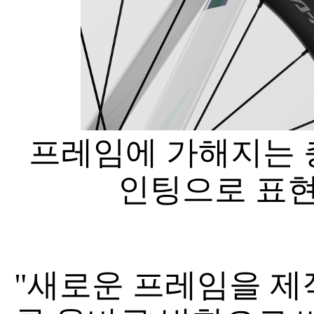
프레임에 가해지는 
인팅으로 표현
"새로운 프레임을 제