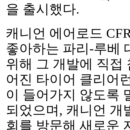
을 출시했다.
캐니언 에어로드 CF
좋아하는 파리-루베 
위해 그 개발에 직접 
어진 타이어 클리어런
이 들어가지 않도록 
되었으며, 캐니언 개
회를 방문해 새로운 