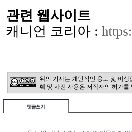
관련 웹사이트
캐니언 코리아 :
https
위의 기사는 개인적인 용도 및 비상
췌 및 사진 사용은 저작자의 허가를