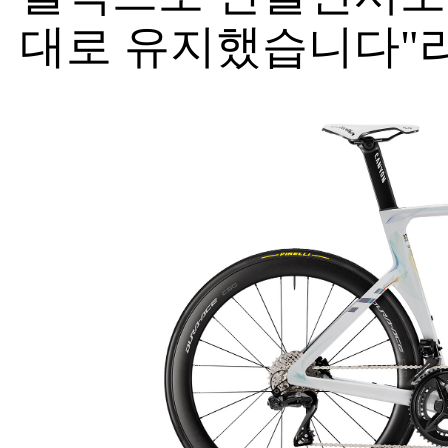
대로 유지했습니다"라