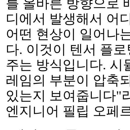
를 올바른 방향으로 
디에서 발생해서 어
어떤 현상이 일어나
다. 이것이 텐서 플
주는 방식입니다. 시
레임의 부분이 압축되
있는지 보여줍니다"
엔지니어 필립 오페르