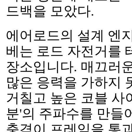
드백을 모았다.
에어로드의 설계 엔지
베는 로드 자전거를 
장소입니다. 매끄러
많은 응력을 가하지 
거칠고 높은 코블 사
분'의 주파수를 만들
충격이 프레임을 통