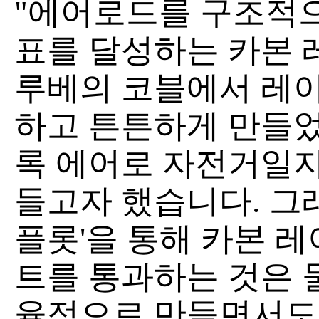
"에어로드를 구조적
표를 달성하는 카본
루베의 코블에서 레이
하고 튼튼하게 만들었
록 에어로 자전거일지
들고자 했습니다. 그
플롯'을 통해 카본 
트를 통과하는 것은 
율적으로 만들면서도 