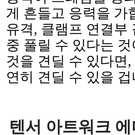
게 흔들고 응력을 가
유격, 클램프 연결부
중 풀릴 수 있다는 것
것을 견딜 수 있다면,
연히 견딜 수 있을 겁
텐서 아트워크 