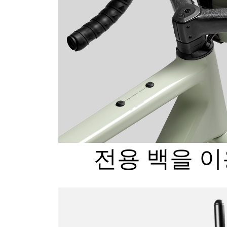
전용 백을 이