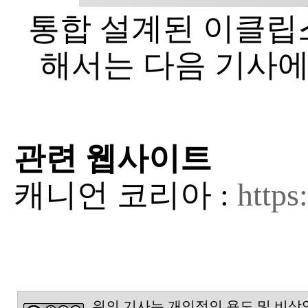
통합 설계된 이클립
해서는 다음 기사에
관련 웹사이트
캐니언 코리아 :
https
위의 기사는 개인적인 용도 및 비상