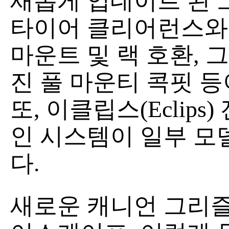
새롭게 업데이트 된 
타이어 클리어런스와
마운트 및 랙 호환, 
진 풀 마운티 콕핏 등
또, 이클립스(Eclip
인 시스템이 일부 모
다.
새로운 캐니언 그리즐