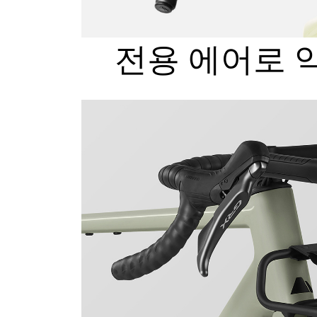
전용 에어로 