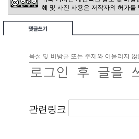
췌 및 사진 사용은 저작자의 허가를