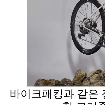
바이크패킹과 같은 