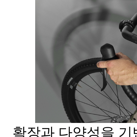
확장과 다양성을 기