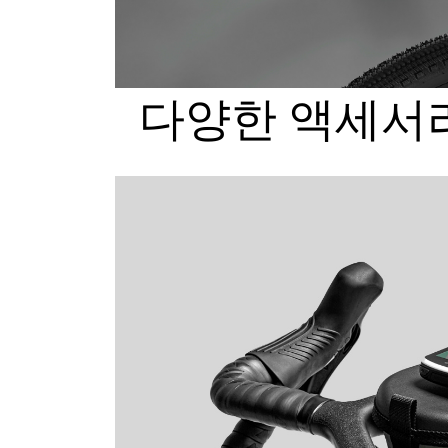
다양한 액세서리