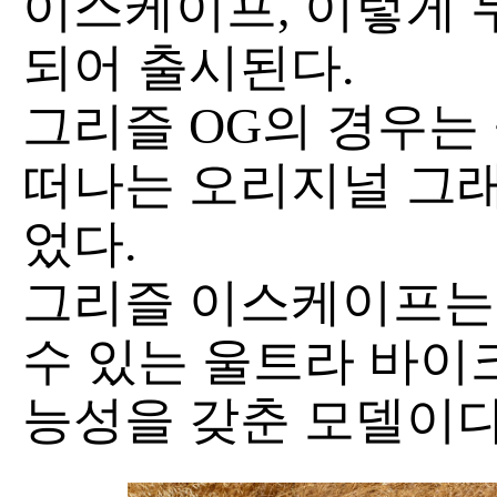
이스케이프, 이렇게 
되어 출시된다.
그리즐 OG의 경우는
떠나는 오리지널 그래
었다.
그리즐 이스케이프는
수 있는 울트라 바이크
능성을 갖춘 모델이다