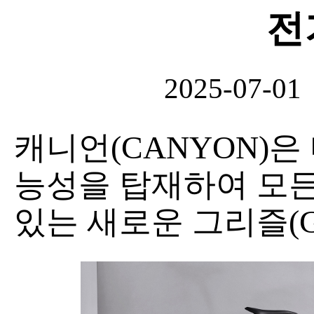
전
2025-07-01
캐니언(CANYON)은
능성을 탑재하여 모든
있는 새로운 그리즐(Gr