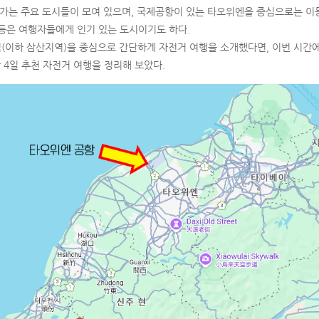
안가는 주요 도시들이 모여 있으며, 국제공항이 있는 타오위엔을 중심으로는 이
중 등은 여행자들에게 인기 있는 도시이기도 하다.
(이하 삼산지역)을 중심으로 간단하게 자전거 여행을 소개했다면, 이번 시간
 4일 추천 자전거 여행을 정리해 보았다.