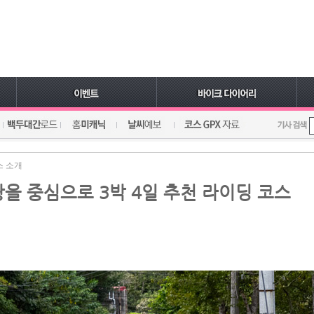
스 소개
을 중심으로 3박 4일 추천 라이딩 코스