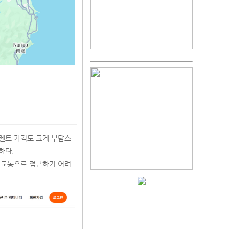
렌트 가격도 크게 부담스
하다.
중교통으로 접근하기 어려