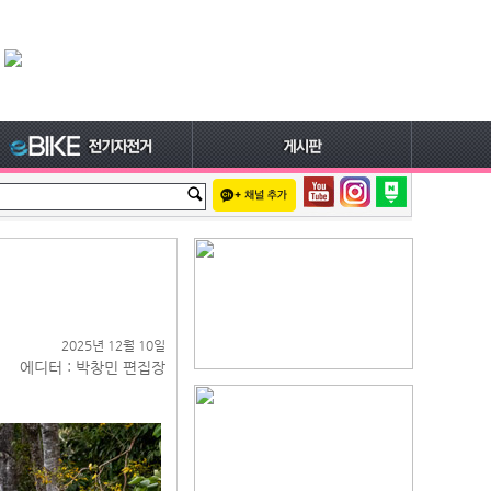
2025년 12월 10일
에디터 : 박창민 편집장