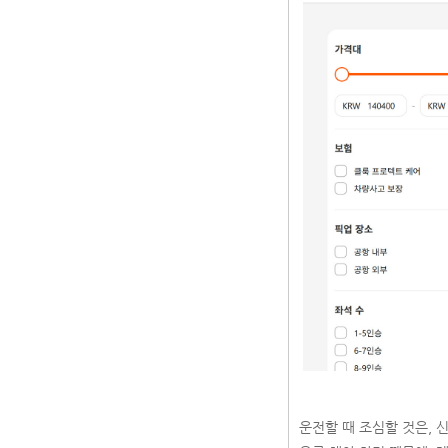
운전할 때 조심할 것은, 