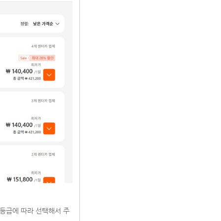
 등급에 따라 선택해서 주