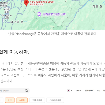
난좡(Nanzhuang)은 공항에서 가까운 지역으로 이동이 편리하다.
쉽게 이동하자.
리나라에서 발급한 국제운전면허증을 이용해 자동차 렌트가 가능하게 되었다. 
즈는 10만원 초반, 스타리아 수준의 밴은 15~20만원 정도면 1일 렌트가 가능
라보다 저렴하고, 고속도로 비용도 저렴하기 때문에, 이동 거리가 많거나 대
 편리하다.