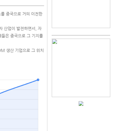
조를 중국으로 거의 이전한
차 산업이 발전하면서, 자
체들은 중국으로 그 기지를
DM 생산 기업으로 그 위치