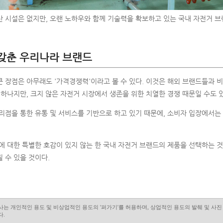
산 시설은 없지만, 오랜 노하우와 함께 기술력을 확보하고 있는 국내 자전거 
갖춘 우리나라 브랜드
 장점은 아무래도 '가격경쟁력'이라고 볼 수 있다. 이것은 해외 브랜드들과 비
 하나지만, 크지 않은 자전거 시장에서 생존을 위한 치열한 경쟁 때문일 수도 있
리점을 통한 유통 및 서비스를 기반으로 하고 있기 때문에, 소비자 입장에서는
에 대한 특별한 호감이 있지 않는 한 국내 자전거 브랜드의 제품을 선택하는 것
 수 있을 것이다.
사는 개인적인 용도 및 비상업적인 용도의 '퍼가기'를 허용하며, 상업적인 용도의 발췌 및 사
다.