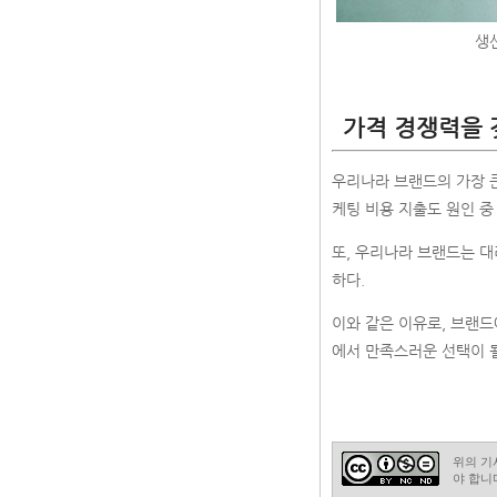
생
가격 경쟁력을 
우리나라 브랜드의 가장 큰
케팅 비용 지출도 원인 중
또, 우리나라 브랜드는 대
하다.
이와 같은 이유로, 브랜드
에서 만족스러운 선택이 될
위의 기
야 합니