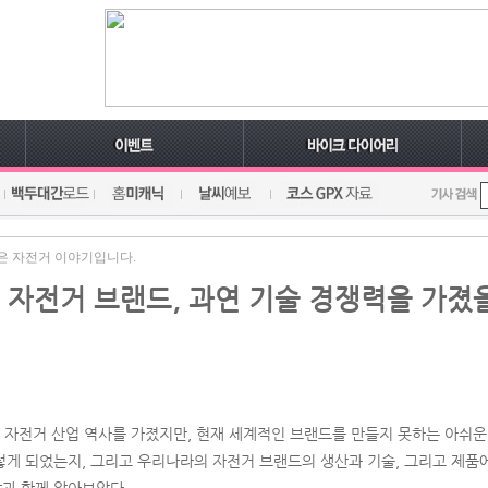
은 자전거 이야기입니다.
국내 자전거 브랜드, 과연 기술 경쟁력을 가졌
 자전거 산업 역사를 가졌지만, 현재 세계적인 브랜드를 만들지 못하는 아쉬운
게 되었는지, 그리고 우리나라의 자전거 브랜드의 생산과 기술, 그리고 제품에