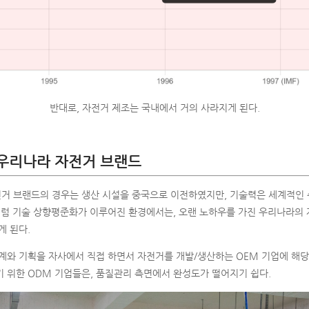
반대로, 자전거 제조는 국내에서 거의 사라지게 된다.
우리나라 자전거 브랜드
거 브랜드의 경우는 생산 시설을 중국으로 이전하였지만, 기술력은 세계적인 
근처럼 기술 상향평준화가 이루어진 환경에서는, 오랜 노하우를 가진 우리나라의
게 된다.
계와 기획을 자사에서 직접 하면서 자전거를 개발/생산하는 OEM 기업에 해당
 위한 ODM 기업들은, 품질관리 측면에서 완성도가 떨어지기 쉽다.