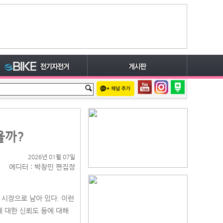
을까?
2026년 01월 07일
에디터 : 박창민 편집장
 시장으로 남아 있다. 이런
 대한 신뢰도 등에 대해