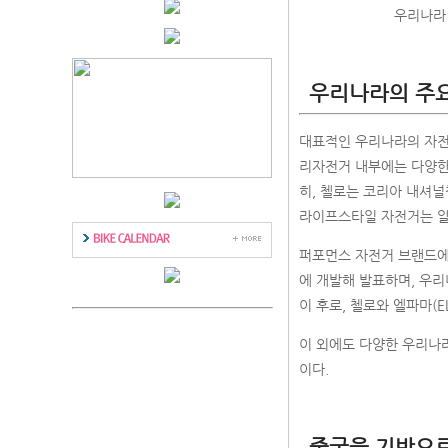
우리나라 
우리나라의 주요
대표적인 우리나라의 자전거
리자전거 내부에는 다양한 
히, 첼로는 코리아 내셔널
라이프스타일 자전거는 알톤
퍼포먼스 자전거 브랜드에 
에 개발해 발표하며, 우
이 후로, 첼로와 엘파마(E
이 외에도 다양한 우리나
이다.
중국을 기반으로