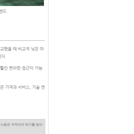
브랜드
교했을 때 비교적 낮은 마
다.
 훨씬 편리한 접근이 가능
은 가격과 서비스, 기술 면
진 사용은 저작자의 허가를 받아