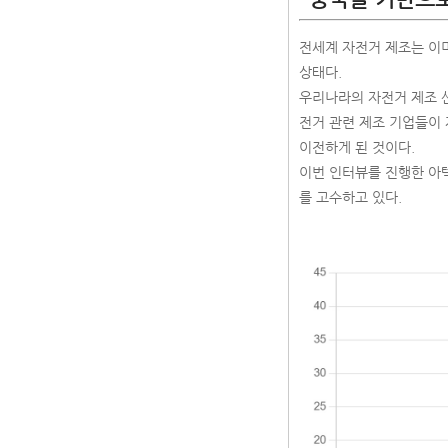
전세계 자전거 제조는 이미
상태다.
우리나라의 자전거 제조 산
전거 관련 제조 기업들이
이전하게 된 것이다.
이번 인터뷰를 진행한 아텍
를 고수하고 있다.