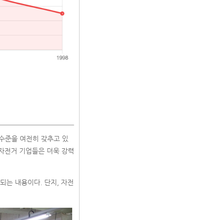
수준을 여전히 갖추고 있
 자전거 기업들은 더욱 강력
되는 내용이다. 단지, 자전