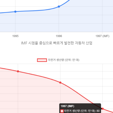
IMF 시점을 중심으로 빠르게 발전한 자동차 산업