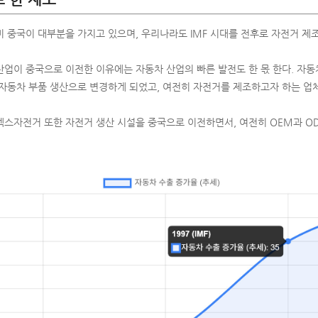
 중국이 대부분을 가지고 있으며, 우리나라도 IMF 시대를 전후로 자전거 제
업이 중국으로 이전한 이유에는 자동차 산업의 빠른 발전도 한 몫 한다. 자동
 자동차 부품 생산으로 변경하게 되었고, 여전히 자전거를 제조하고자 하는 업
스자전거 또한 자전거 생산 시설을 중국으로 이전하면서, 여전히 OEM과 O