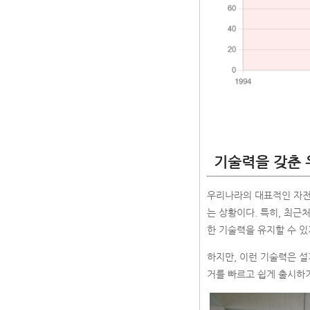
기술력을 갖춘 
우리나라의 대표적인 자전
는 상황이다. 특히, 최
한 기술력을 유지할 수 있
하지만, 이런 기술력은 설
거를 빠르고 쉽게 출시하기