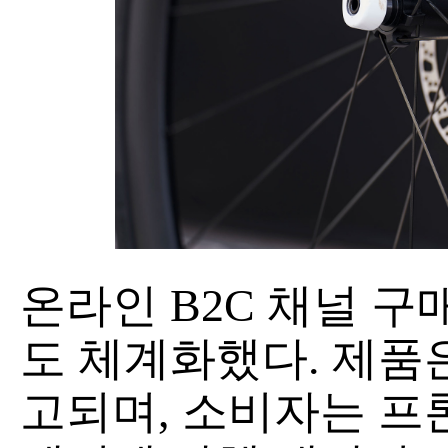
온라인 B2C 채널 
도 체계화했다. 제품은
고되며, 소비자는 프론트