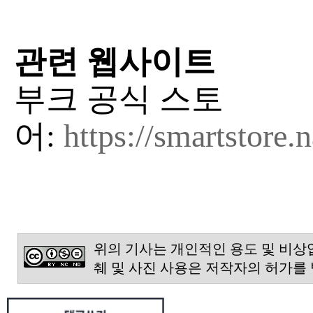
관련 웹사이트
부크 공식 스토
어:
https://smartstore
위의 기사는 개인적인 용도 및 비상
췌 및 사진 사용은 저작자의 허가를