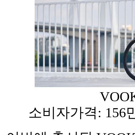
VOOK
소비자가격: 156만