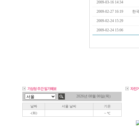
2009-03-16 14:34
2009-02-27 16:19
한
2009-02-24 15:29
2009-02-24 15:06