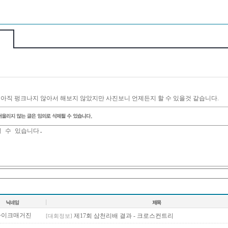
아직 펑크나지 않아서 해보지 않았지만 사진보니 언제든지 할 수 있을것 같습니다.
바이크매거진
제17회 삼천리배 결과 - 크로스컨트리
[대회정보]