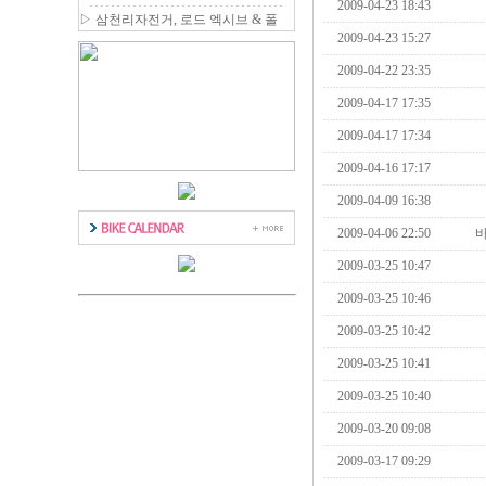
2009-04-23 18:43
일 등 최대 80% 할인
▷
삼천리자전거, 로드 엑시브 & 폴
딩 에디터 신제품 출시
2009-04-23 15:27
2009-04-22 23:35
2009-04-17 17:35
2009-04-17 17:34
2009-04-16 17:17
2009-04-09 16:38
2009-04-06 22:50
2009-03-25 10:47
2009-03-25 10:46
2009-03-25 10:42
2009-03-25 10:41
2009-03-25 10:40
2009-03-20 09:08
2009-03-17 09:29