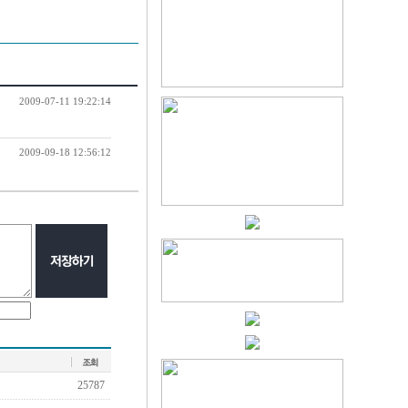
2009-07-11 19:22:14
2009-09-18 12:56:12
25787