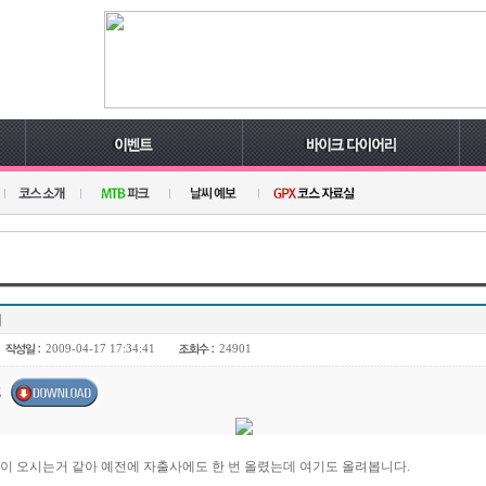
기
2009-04-17 17:34:41
24901
pg
 오시는거 같아 예전에 자출사에도 한 번 올렸는데 여기도 올려봅니다.