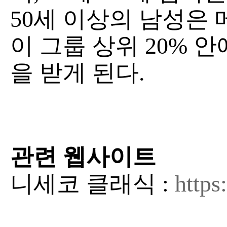
50세 이상의 남성은
이 그룹 상위 20% 
을 받게 된다.
관련 웹사이트
니세코 클래식 :
https