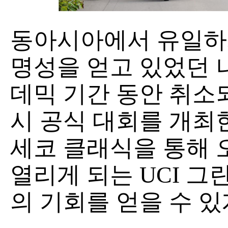
동아시아에서 유일하게
명성을 얻고 있었던 
데믹 기간 동안 취소되
시 공식 대회를 개최한
세코 클래식을 통해 
열리게 되는 UCI 
의 기회를 얻을 수 있