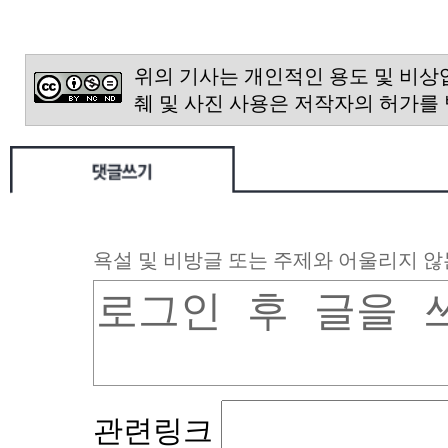
위의 기사는 개인적인 용도 및 비상
췌 및 사진 사용은 저작자의 허가를