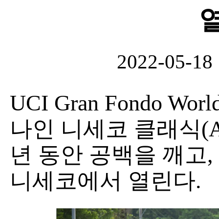
2022-05-18
UCI Gran Fondo Wor
나인 니세코 클래식(ANA 
년 동안 공백을 깨고, 
니세코에서 열린다.