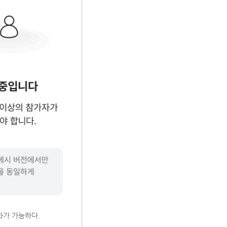
화가 가능하다.