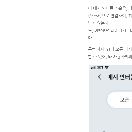
이 메시 인터콤 기술은, 다
(Mesh)으로 연결하여,
받지 않는다.
또, 이탈했던 라이더가 다
다.
특히 세나 S1의 오픈 메시
할 수 있어, 타 사용자와