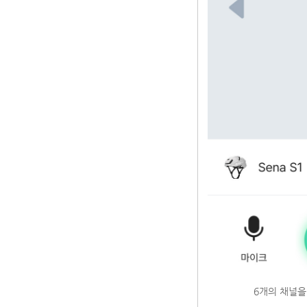
6개의 채널을