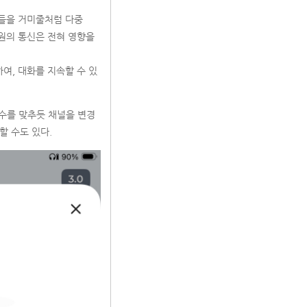
이더들을 거미줄처럼 다중
인원의 통신은 전혀 영향을
여, 대화를 지속할 수 있
파수를 맞추듯 채널을 변경
할 수도 있다.