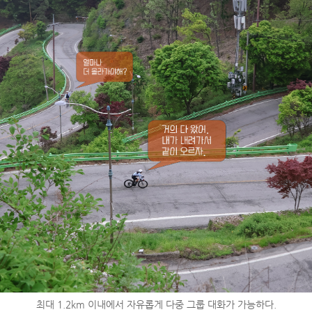
최대 1.2km 이내에서 자유롭게 다중 그룹 대화가 가능하다.