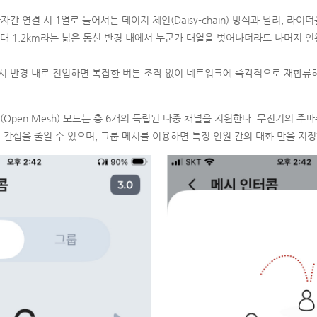
자간 연결 시 1열로 늘어서는 데이지 체인(Daisy-chain) 방식과 달리, 라
 최대 1.2km라는 넓은 통신 반경 내에서 누군가 대열을 벗어나더라도 나머지 
시 반경 내로 진입하면 복잡한 버튼 조작 없이 네트워크에 즉각적으로 재합류하
(Open Mesh) 모드는 총 6개의 독립된 다중 채널을 지원한다. 무전기의 주
의 간섭을 줄일 수 있으며, 그룹 메시를 이용하면 특정 인원 간의 대화 만을 지정