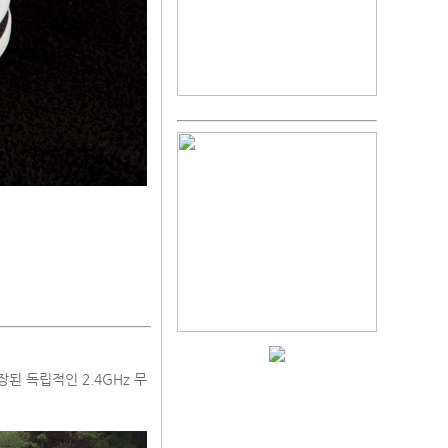
된 독립적인 2.4GHz 무