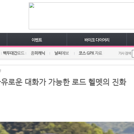
뷰
 자유로운 대화가 가능한 로드 헬멧의 진화