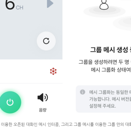
 이용한 오픈된 대화인 메시 인터콤, 그리고 그룹 메시를 이용한 그룹 만의 대