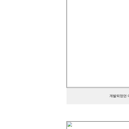
개발되었던 이