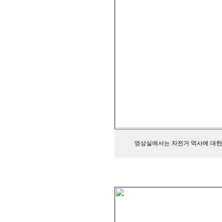
영상실에서는 자전거 역사에 대한 