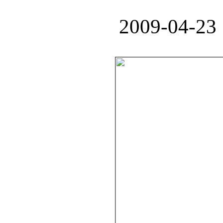
2009-04-23