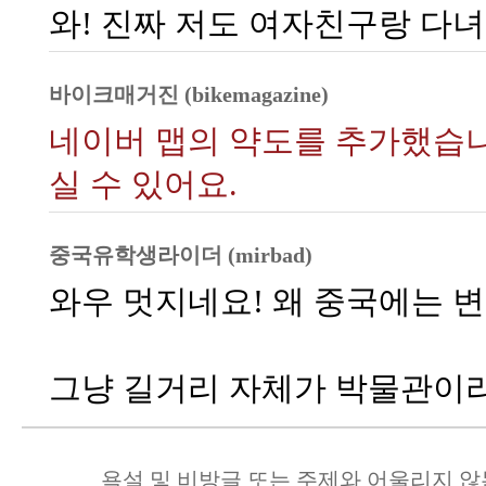
와! 진짜 저도 여자친구랑 다녀 
바이크매거진 (bikemagazine)
네이버 맵의 약도를 추가했습니
실 수 있어요.
중국유학생라이더 (mirbad)
와우 멋지네요! 왜 중국에는 변
그냥 길거리 자체가 박물관이라 