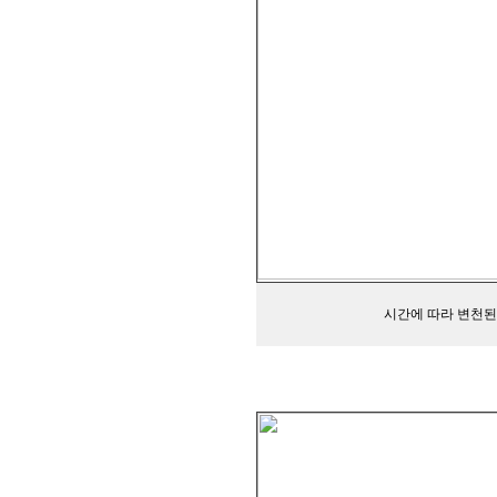
시간에 따라 변천된 