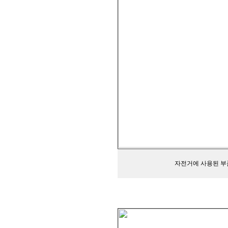
자전거에 사용된 부