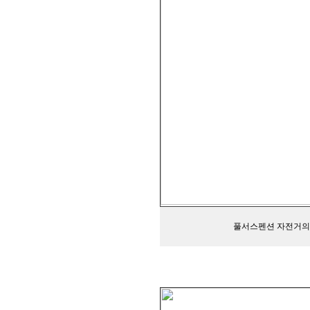
풀서스펜션 자전거의 