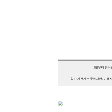
5월부터 정식
일반 자전거는 무료지만, 이색자