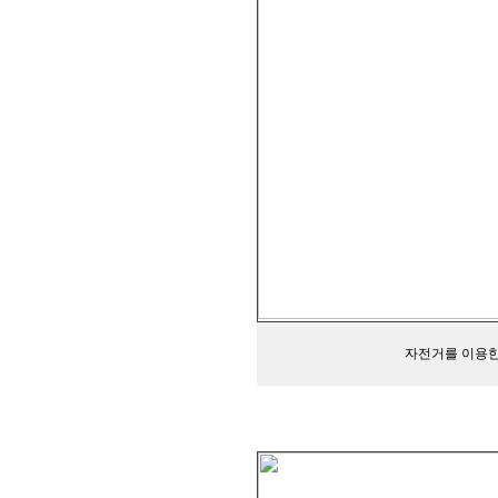
자전거를 이용한