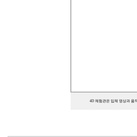
4D 체험관은 입체 영상과 움