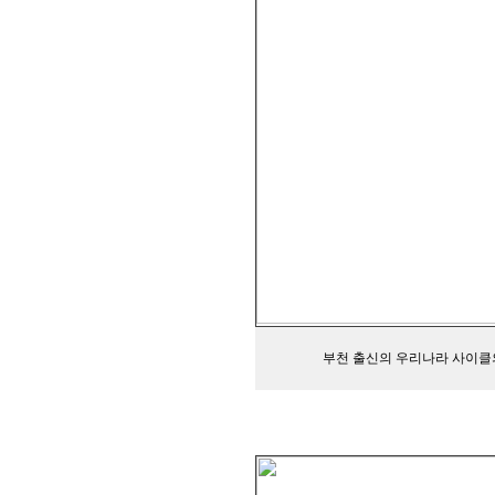
부천 출신의 우리나라 사이클