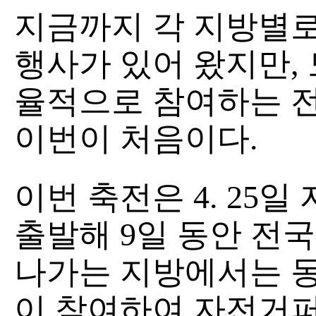
지금까지 각 지방별로
행사가 있어 왔지만,
율적으로 참여하는 
이번이 처음이다.
이번 축전은 4. 25
출발해 9일 동안 전국
나가는 지방에서는 동
이 참여하여 자전거퍼