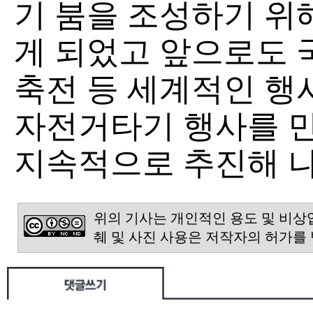
기 붐을 조성하기 위
게 되었고 앞으로도 
축전 등 세계적인 행
자전거타기 행사를 
지속적으로 추진해 나
위의 기사는 개인적인 용도 및 비상
췌 및 사진 사용은 저작자의 허가를