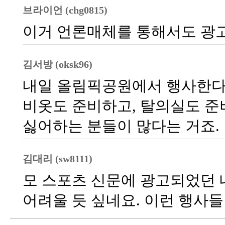
브라이언 (chg0815)
이거 언론매체를 통해서도 광고되
김서방 (oksk96)
내일 올림픽공원에서 행사한다고 
비옷도 준비하고, 탈의실도 준
싫어하는 분들이 많다는 거죠.
김대리 (sw8111)
모 스포츠 신문에 광고되었던 
어려울 듯 싶네요. 이런 행사들