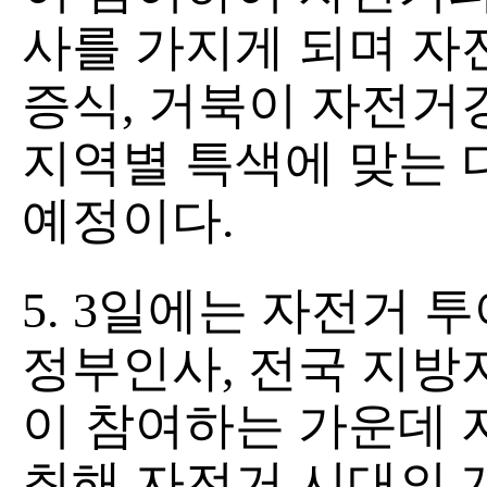
사를 가지게 되며 자
증식, 거북이 자전거
지역별 특색에 맞는 
예정이다.
5. 3일에는 자전거
정부인사, 전국 지방
이 참여하는 가운데 
최해 자전거 시대의 