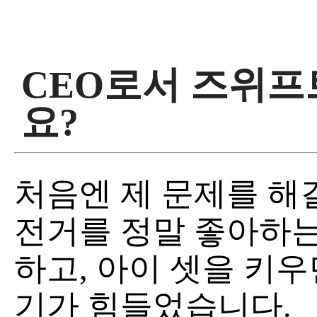
CEO로서 즈위프
요?
처음엔 제 문제를 해
전거를 정말 좋아하는
하고, 아이 셋을 키
기가 힘들었습니다.