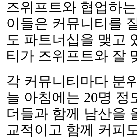
즈위프트와 협업하는 
이들은 커뮤니티를 잘
도 파트너십을 맺고 
티가 즈위프트와 잘 
각 커뮤니티마다 분위
늘 아침에는 20명 
더들과 함께 남산을 
교적이고 함께 커피도