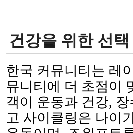
건강을 위한 선택
한국 커뮤니티는 레이
뮤니티에 더 초점이 
객이 운동과 건강, 장
고 사이클링은 나이가