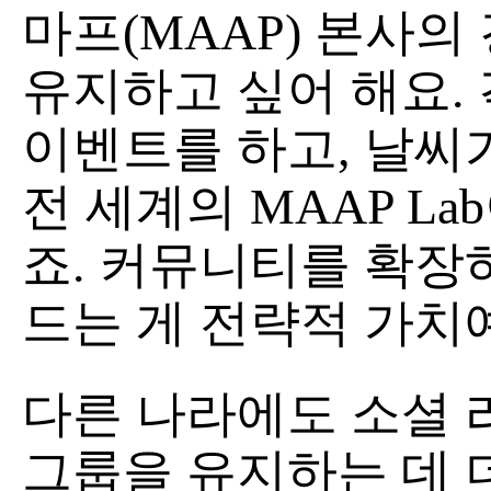
마프(MAAP) 본사
유지하고 싶어 해요. 
이벤트를 하고, 날씨
전 세계의 MAAP La
죠. 커뮤니티를 확장
드는 게 전략적 가치
다른 나라에도 소셜 
그룹을 유지하는 데 더