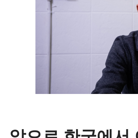
앞으로 한국에서 