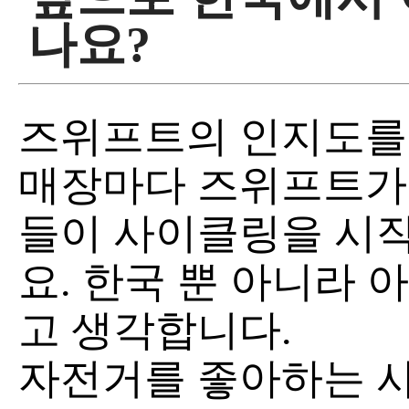
나요?
즈위프트의 인지도를 
매장마다 즈위프트가 
들이 사이클링을 시작
요. 한국 뿐 아니라 
고 생각합니다.
자전거를 좋아하는 사