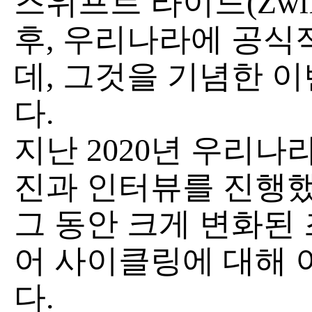
즈위프트 라이드(Zwif
후, 우리나라에 공식
데, 그것을 기념한 
다.
지난 2020년 우리
진과 인터뷰를 진행했
그 동안 크게 변화된
어 사이클링에 대해 
다.