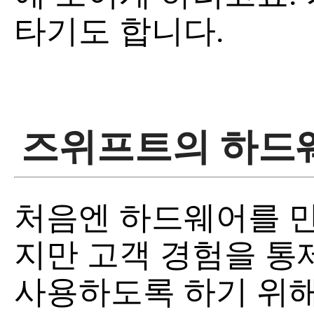
타기도 합니다.
즈위프트의 하드
처음엔 하드웨어를 만
지만 고객 경험을 통
사용하도록 하기 위해