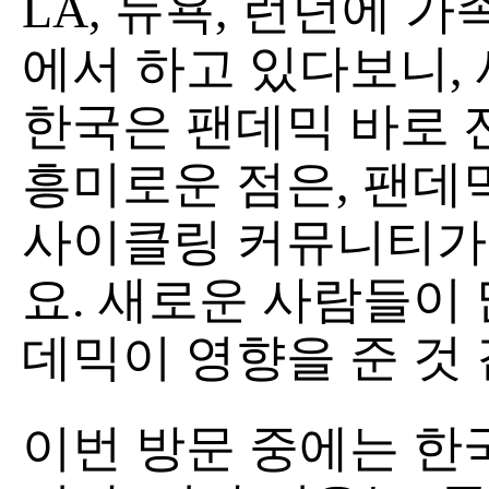
LA, 뉴욕, 런던에 가
에서 하고 있다보니, 
한국은 팬데믹 바로 
흥미로운 점은, 팬데
사이클링 커뮤니티가
요. 새로운 사람들이 
데믹이 영향을 준 것 
이번 방문 중에는 한