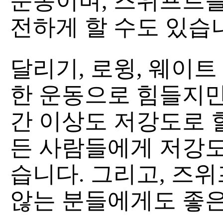
운동이며, 즈위프트를
전하게 할 수도 있습
달리기, 로윙, 웨이
한 운동으로 힘들지만
간 이상도 저강도로 할
든 사람들에게 저강도
습니다. 그리고, 즈
않는 분들에게도 좋은