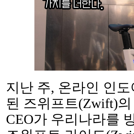
지난 주, 온라인 인
된 즈위프트(Zwift)의 
CEO가 우리나라를 