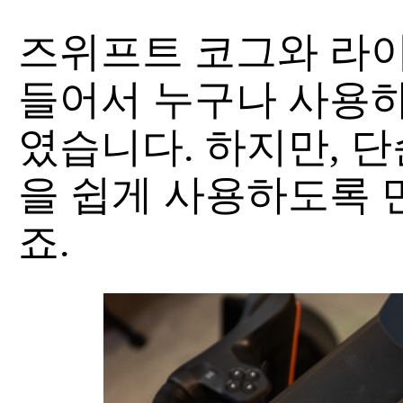
즈위프트 코그와 라이
들어서 누구나 사용하
였습니다. 하지만, 
을 쉽게 사용하도록 
죠.