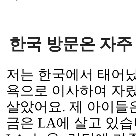
한국 방문은 자주
저는 한국에서 태어났고
욕으로 이사하여 자랐
살았어요. 제 아이들
금은 LA에 살고 있습