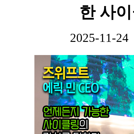
한 사
2025-11-24