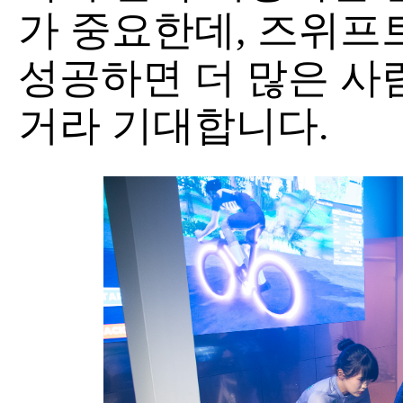
가 중요한데, 즈위프트 라
성공하면 더 많은 사
거라 기대합니다.