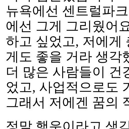
뉴욕에선 센트럴파크에
에선 그게 그리웠어요
하고 싶었고, 저에게
게도 좋을 거라 생각
더 많은 사람들이 건
었고, 사업적으로도 
그래서 저에겐 꿈의 
정말 행운이라고 생각