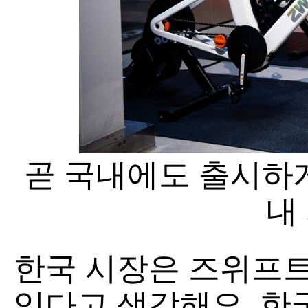
곧 국내에도 출시하게
내
한국 시장은 즈위프트
있다고 생각해요. 한