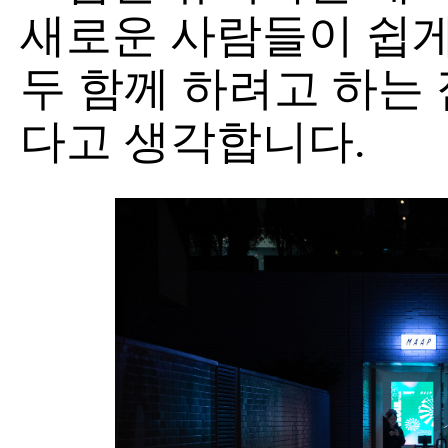
새로운 사람들이 쉽게
두 함께 하려고 하는
다고 생각합니다.