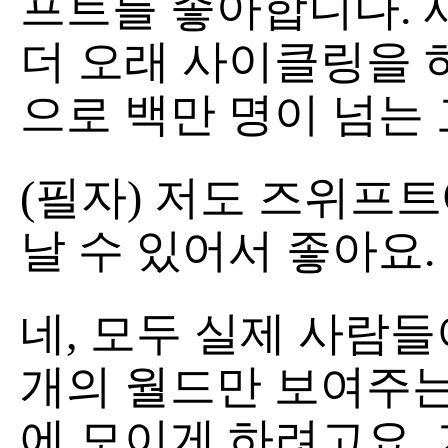
프트를 좋아합니다. 
더 오래 사이클링을 
으로 백만 명이 넘는
(필자) 저도 즈위프
날 수 있어서 좋아요.
네, 모두 실제 사람들
개의 월드만 보여주는
에 모이게 하려고요. 