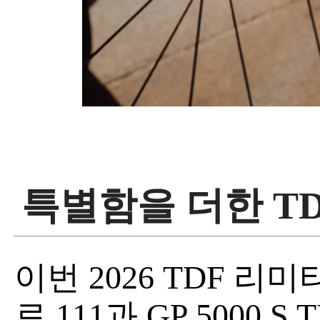
특별함을 더한 T
이번 2026 TDF 
로 111과 GP 5000