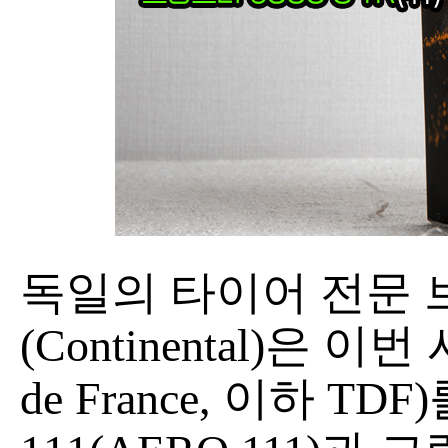
독일의 타이어 전문 
(Continental)은 
de France, 이하 T