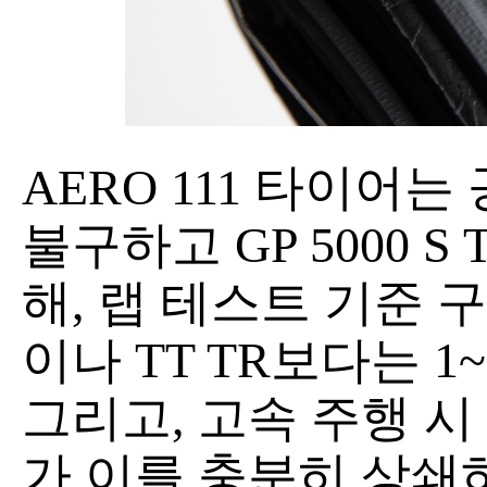
AERO 111 타이
불구하고 GP 5000 
해, 랩 테스트 기준 구름
이나 TT TR보다는 1
그리고, 고속 주행 시
가 이를 충분히 상쇄