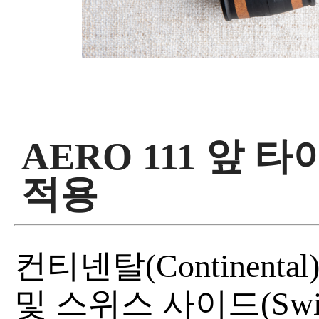
AERO 111 앞 
적용
컨티넨탈(Continental
및 스위스 사이드(Swi