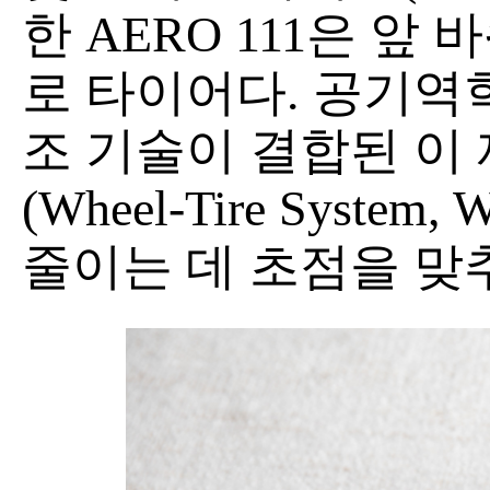
한 AERO 111은 앞
로 타이어다. 공기역
조 기술이 결합된 이
(Wheel-Tire Syst
줄이는 데 초점을 맞