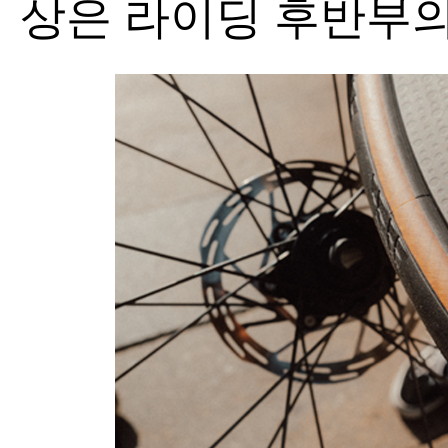
상은 라이딩 후반부의