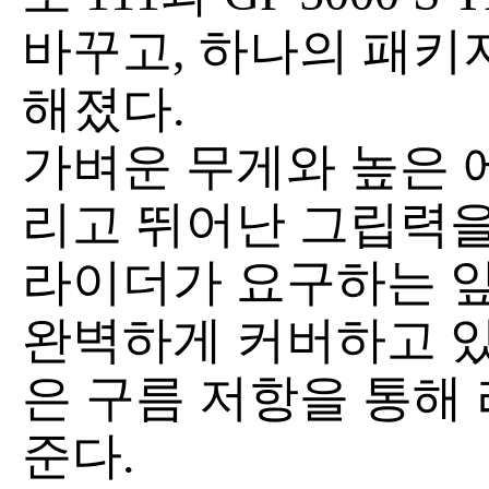
바꾸고, 하나의 패키
해졌다.
가벼운 무게와 높은 
리고 뛰어난 그립력을
라이더가 요구하는 앞
완벽하게 커버하고 있으며
은 구름 저항을 통해
준다.