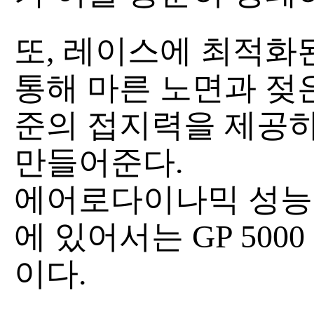
또, 레이스에 최적화
통해 마른 노면과 젖
준의 접지력을 제공하
만들어준다.
에어로다이나믹 성능이
에 있어서는 GP 500
이다.