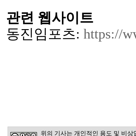
관련 웹사이트
동진임포츠:
https://w
위의 기사는 개인적인 용도 및 비상