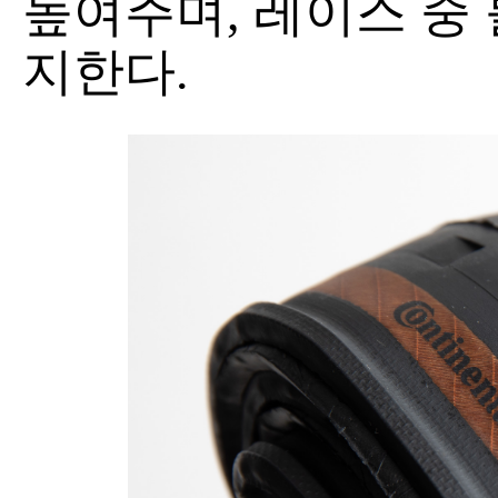
높여주며, 레이스 중
지한다.