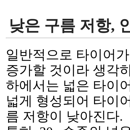
낮은 구름 저항,
일반적으로 타이어가
증가할 것이라 생각하
하에서는 넓은 타이어
넓게 형성되어 타이어
름 저항이 낮아진다.