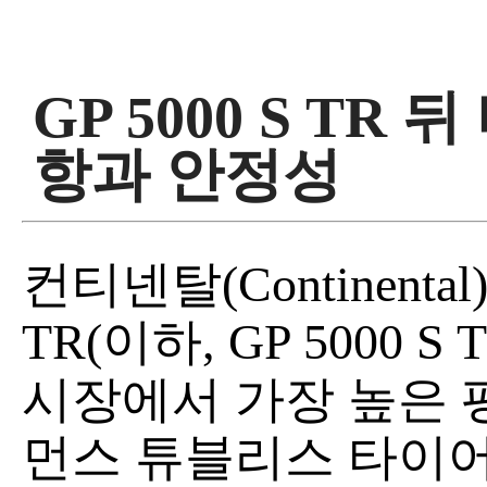
GP 5000 S TR
항과 안정성
컨티넨탈(Continental)의
TR(이하, GP 5000
시장에서 가장 높은 
먼스 튜블리스 타이어