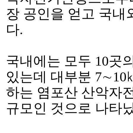
장 공인을 얻고 국내
다.
국내에는 모두 10곳
있는데 대부분 7∼10
하는 염포산 산악자전
규모인 것으로 나타났