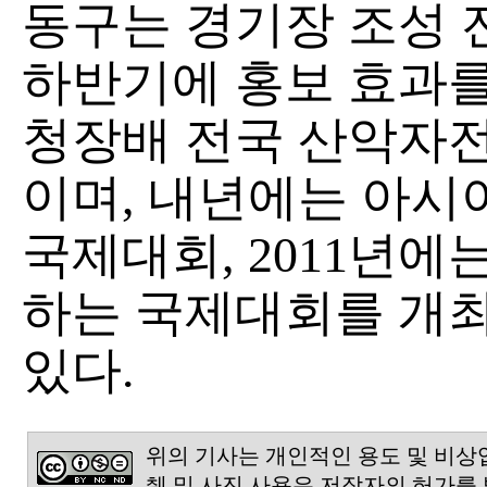
동구는 경기장 조성 
하반기에 홍보 효과를
청장배 전국 산악자전
이며, 내년에는 아시
국제대회, 2011년에
하는 국제대회를 개
있다.
위의 기사는 개인적인 용도 및 비상
췌 및 사진 사용은 저작자의 허가를