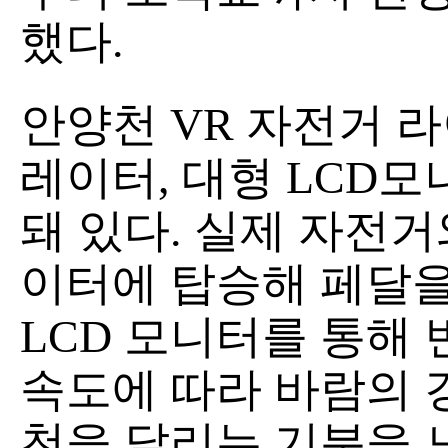
했다.
안양천 VR 자전거 
레이터, 대형 LCD
돼 있다. 실제 자전
이터에 탑승해 페달을
LCD 모니터를 통해 
속도에 따라 바람의 
천을 달리는 기분을 