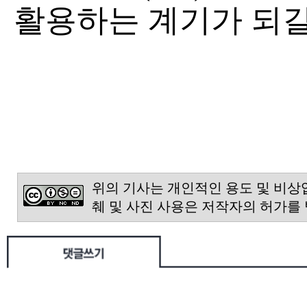
활용하는 계기가 되길
위의 기사는 개인적인 용도 및 비상
췌 및 사진 사용은 저작자의 허가를