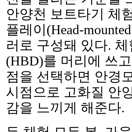
안양천 보트타기 체험
플레이(Head-mounted
러로 구성돼 있다. 
(HBD)를 머리에 쓰
점을 선택하면 안경모
시점으로 고화질 안양
감을 느끼게 해준다.