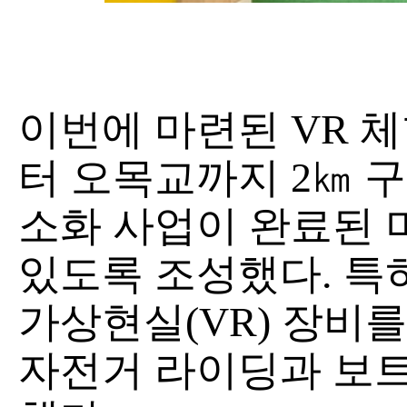
이번에 마련된 VR 
터 오목교까지 2㎞ 
소화 사업이 완료된 
있도록 조성했다. 특
가상현실(VR) 장비
자전거 라이딩과 보